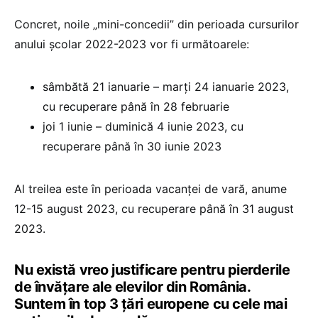
Concret, noile „mini-concedii” din perioada cursurilor
anului școlar 2022-2023 vor fi următoarele:
sâmbătă 21 ianuarie – marți 24 ianuarie 2023,
cu recuperare până în 28 februarie
joi 1 iunie – duminică 4 iunie 2023, cu
recuperare până în 30 iunie 2023
Al treilea este în perioada vacanței de vară, anume
12-15 august 2023, cu recuperare până în 31 august
2023.
Nu există vreo justificare pentru pierderile
de învățare ale elevilor din România.
Suntem în top 3 țări europene cu cele mai