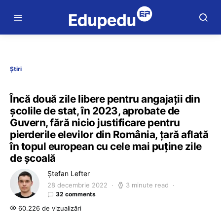
Știri
Încă două zile libere pentru angajații din
școlile de stat, în 2023, aprobate de
Guvern, fără nicio justificare pentru
pierderile elevilor din România, țară aflată
în topul european cu cele mai puține zile
de școală
Ștefan Lefter
28 decembrie 2022
3 minute read
32 comments
60.226 de vizualizări