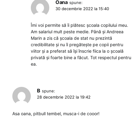
Oana
spune:
30 decembrie 2022 la 15:40
Îmi voi permite să îi plătesc școala copilului meu.
Am salariul mult peste medie. Până și Andreea
Marin a zis că școala de stat nu prezintă
credibilitate și nu îi pregătește pe copii pentru
viitor și a preferat să își înscrie fiica la o școală
privată și foarte bine a făcut. Tot respectul pentru
ea.
B
spune:
28 decembrie 2022 la 19:42
Asa oana, pitbull tembel, musca-i de cooor!