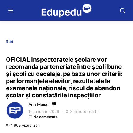
Știri
OFICIAL Inspectoratele școlare vor
recomanda parteneriate între școli bune
și școli cu decalaje, pe baza unor criterii:
performanțele elevilor, rezultatele la
examenele naționale, riscul de abandon
școlar și constatările inspecțiilor
Ana Moise
16 ianuarie 2026
3 minute read
No comments
1.609 vizualizări