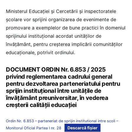
Ministerul Educației și Cercetării și inspectoratele
școlare vor sprijini organizarea de evenimente de
promovare a exemplelor de bune practici în domeniul
sprijinului instituțional acordat unităților de
învățământ, pentru creșterea implicării comunităților
educaționale, potrivit ordinului.
DOCUMENT ORDIN Nr. 6.853 / 2025
privind reglementarea cadrului general
pentru dezvoltarea parteneriatului pentru
sprijin instituțional între unitățile de
învățământ preuniversitar, în vederea
creșterii calității educației
Ordin Nr. 6.853 – parteneriat de sprijin institutional intre scoli –
Descarcă fișier
Monitorul Oficial Partea I nr. 28