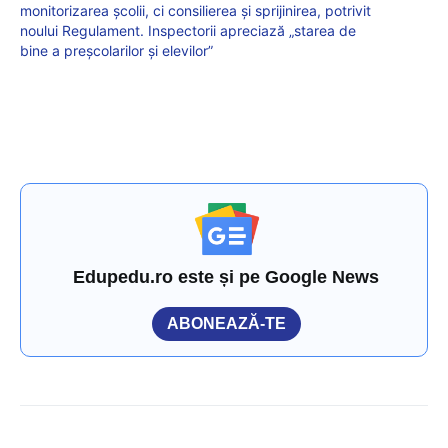
monitorizarea școlii, ci consilierea și sprijinirea, potrivit
noului Regulament. Inspectorii apreciază „starea de
bine a preșcolarilor și elevilor”
Edupedu.ro este și pe Google News
ABONEAZĂ-TE