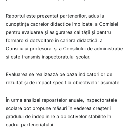
Raportul este prezentat partenerilor, adus la
cunoștința cadrelor didactice implicate, a Comisiei
pentru evaluarea și asigurarea calității și pentru
formare și dezvoltare în cariera didactică, a
Consiliului profesoral și a Consiliului de administrație
și este transmis inspectoratului școlar.
Evaluarea se realizează pe baza indicatorilor de
rezultat și de impact specifici obiectivelor asumate.
În urma analizei rapoartelor anuale, inspectoratele
școlare pot propune măsuri în vederea creșterii
gradului de îndeplinire a obiectivelor stabilite în
cadrul parteneriatului.