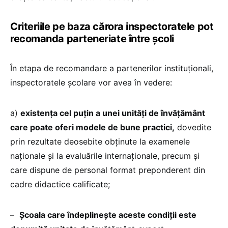
Criteriile pe baza cărora inspectoratele pot
recomanda parteneriate între școli
În etapa de recomandare a partenerilor instituționali,
inspectoratele școlare vor avea în vedere:
a)
existența cel puțin a unei unități de învățământ
care poate oferi modele de bune practici,
dovedite
prin rezultate deosebite obținute la examenele
naționale și la evaluările internaționale, precum și
care dispune de personal format preponderent din
cadre didactice calificate;
–
Școala care îndeplinește aceste condiții este