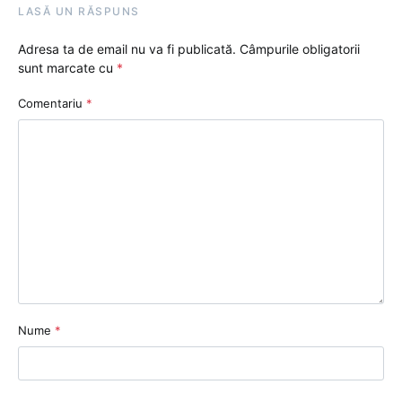
LASĂ UN RĂSPUNS
Adresa ta de email nu va fi publicată.
Câmpurile obligatorii
sunt marcate cu
*
Comentariu
*
Nume
*