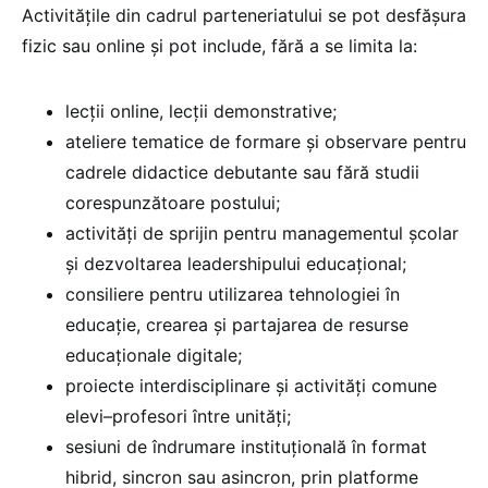
Activitățile din cadrul parteneriatului se pot desfășura
fizic sau online și pot include, fără a se limita la:
lecții online, lecții demonstrative;
ateliere tematice de formare și observare pentru
cadrele didactice debutante sau fără studii
corespunzătoare postului;
activități de sprijin pentru managementul școlar
și dezvoltarea leadershipului educațional;
consiliere pentru utilizarea tehnologiei în
educație, crearea și partajarea de resurse
educaționale digitale;
proiecte interdisciplinare și activități comune
elevi–profesori între unități;
sesiuni de îndrumare instituțională în format
hibrid, sincron sau asincron, prin platforme