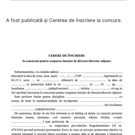
A fost publicată și Cererea de înscriere la concurs: