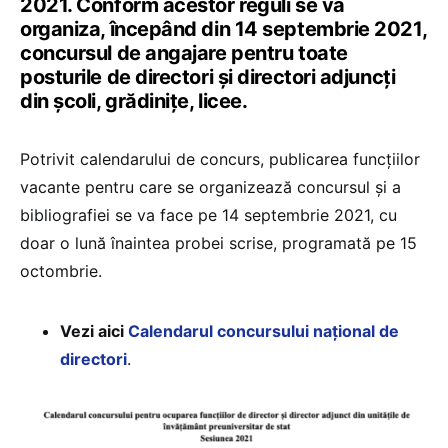
2021. Conform acestor reguli se va
organiza, începând din 14 septembrie 2021,
concursul de angajare pentru toate
posturile de directori și directori adjuncți
din școli, grădinițe, licee.
Potrivit calendarului de concurs, publicarea funcțiilor
vacante pentru care se organizează concursul și a
bibliografiei se va face pe 14 septembrie 2021, cu
doar o lună înaintea probei scrise, programată pe 15
octombrie.
Vezi aici
Calendarul concursului național de
directori
.