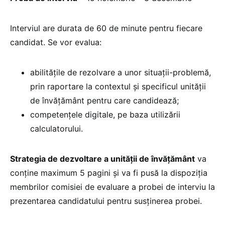
Interviul are durata de 60 de minute pentru fiecare
candidat. Se vor evalua:
abilitățile de rezolvare a unor situații-problemă,
prin raportare la contextul și specificul unității
de învățământ pentru care candidează;
competențele digitale, pe baza utilizării
calculatorului.
Strategia de dezvoltare a unității de învățământ
va
conține maximum 5 pagini și va fi pusă la dispoziția
membrilor comisiei de evaluare a probei de interviu la
prezentarea candidatului pentru susținerea probei.