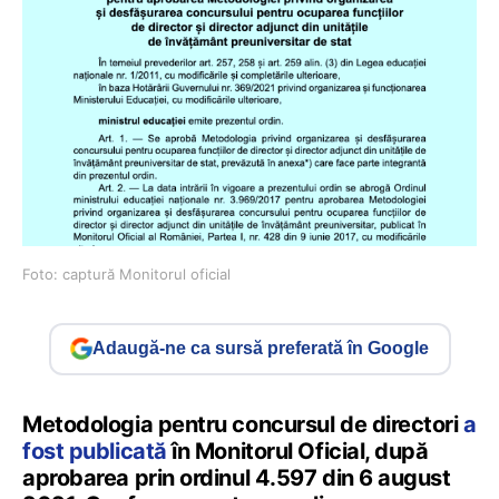
Foto: captură Monitorul oficial
Adaugă-ne ca sursă preferată în Google
Metodologia pentru concursul de directori
a
fost publicată
în Monitorul Oficial, după
aprobarea prin ordinul 4.597 din 6 august