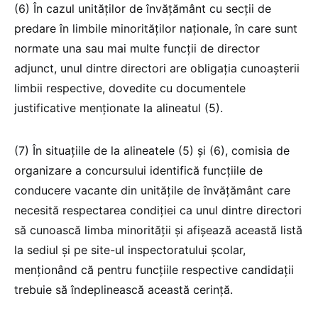
(6) În cazul unităților de învățământ cu secții de
predare în limbile minorităților naționale, în care sunt
normate una sau mai multe funcții de director
adjunct, unul dintre directori are obligația cunoașterii
limbii respective, dovedite cu documentele
justificative menționate la alineatul (5).
(7) În situațiile de la alineatele (5) și (6), comisia de
organizare a concursului identifică funcțiile de
conducere vacante din unitățile de învățământ care
necesită respectarea condiției ca unul dintre directori
să cunoască limba minorității și afișează această listă
la sediul și pe site-ul inspectoratului școlar,
menționând că pentru funcțiile respective candidații
trebuie să îndeplinească această cerință.