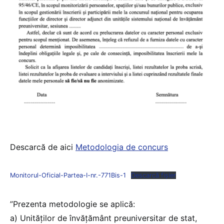
Descarcă de aici
Metodologia de concurs
Monitorul-Oficial-Partea-I-nr.-771Bis-1
Descarcă fișier
”Prezenta metodologie se aplică:
a) Unităților de învățământ preuniversitar de stat,