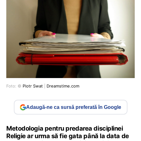
Foto: ©
Piotr Swat
|
Dreamstime.com
Adaugă-ne ca sursă preferată în Google
Metodologia pentru predarea disciplinei
Religie ar urma să fie gata până la data de