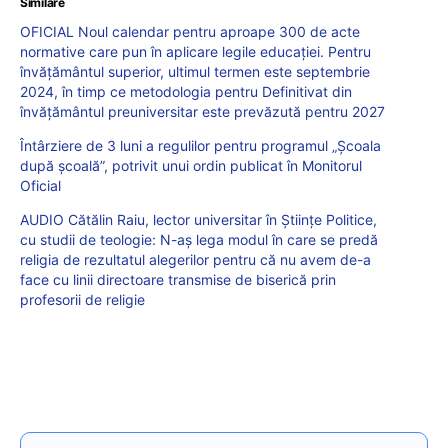
Similare
OFICIAL Noul calendar pentru aproape 300 de acte
normative care pun în aplicare legile educației. Pentru
învățământul superior, ultimul termen este septembrie
2024, în timp ce metodologia pentru Definitivat din
învățământul preuniversitar este prevăzută pentru 2027
Întârziere de 3 luni a regulilor pentru programul „Școala
după școală”, potrivit unui ordin publicat în Monitorul
Oficial
AUDIO Cătălin Raiu, lector universitar în Științe Politice,
cu studii de teologie: N-aș lega modul în care se predă
religia de rezultatul alegerilor pentru că nu avem de-a
face cu linii directoare transmise de biserică prin
profesorii de religie