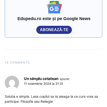
Edupedu.ro este și pe Google News
ABONEAZĂ-TE
18 COMMENTS
Un simplu cetatean
spune:
11 noiembrie 2024 la 21:31
Solutia e simpla. Lasa copilul sa isi aleaga la ce curs vrea sa
participe. Filosofie sau Reliegie