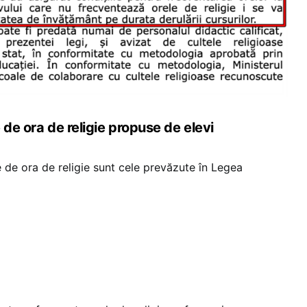
 de ora de religie propuse de elevi
e de ora de religie sunt cele prevăzute în Legea