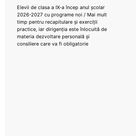
Elevii de clasa a IX-a încep anul școlar
2026-2027 cu programe noi / Mai mult
timp pentru recapitulare și exerciții
practice, iar dirigenția este înlocuită de
materia dezvoltare personală și
consiliere care va fi obligatorie