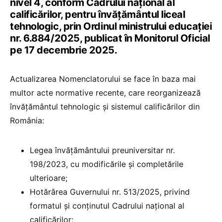
nivel 4, conform Cadrului național al
calificărilor, pentru învățământul liceal
tehnologic, prin Ordinul ministrului educației
nr. 6.884/2025, publicat în Monitorul Oficial
pe 17 decembrie 2025.
Actualizarea Nomenclatorului se face în baza mai
multor acte normative recente, care reorganizează
învățământul tehnologic și sistemul calificărilor din
România:
Legea învățământului preuniversitar nr.
198/2023, cu modificările și completările
ulterioare;
Hotărârea Guvernului nr. 513/2025, privind
formatul și conținutul Cadrului național al
calificărilor;