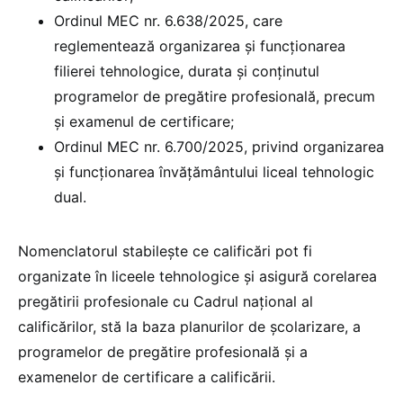
Ordinul MEC nr. 6.638/2025, care
reglementează organizarea și funcționarea
filierei tehnologice, durata și conținutul
programelor de pregătire profesională, precum
și examenul de certificare;
Ordinul MEC nr. 6.700/2025, privind organizarea
și funcționarea învățământului liceal tehnologic
dual.
Nomenclatorul stabilește ce calificări pot fi
organizate în liceele tehnologice și asigură corelarea
pregătirii profesionale cu Cadrul național al
calificărilor, stă la baza planurilor de școlarizare, a
programelor de pregătire profesională și a
examenelor de certificare a calificării.