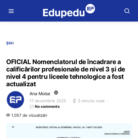
Știri
OFICIAL Nomenclatorul de încadrare a
calificărilor profesionale de nivel 3 și de
nivel 4 pentru liceele tehnologice a fost
actualizat
Ana Moise
17 decembrie 2025
3 minute read
No comments
1.057 de vizualizări