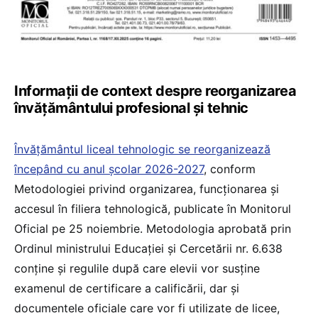
Informații de context despre reorganizarea
învățământului profesional și tehnic
Învățământul liceal tehnologic se reorganizează
începând cu anul școlar 2026-2027
, conform
Metodologiei privind organizarea, funcționarea și
accesul în filiera tehnologică, publicate în Monitorul
Oficial pe 25 noiembrie. Metodologia aprobată prin
Ordinul ministrului Educației și Cercetării nr. 6.638
conține și regulile după care elevii vor susține
examenul de certificare a calificării, dar și
documentele oficiale care vor fi utilizate de licee,