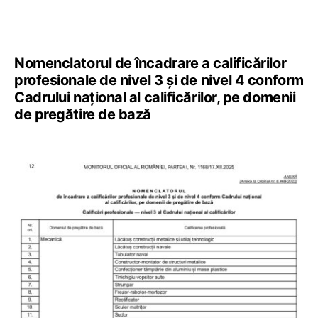
Nomenclatorul de încadrare a calificărilor
profesionale de nivel 3 și de nivel 4 conform
Cadrului național al calificărilor, pe domenii
de pregătire de bază