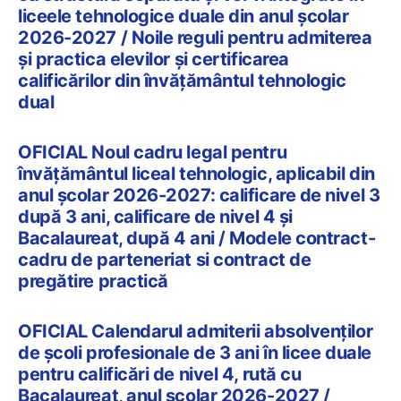
liceele tehnologice duale din anul școlar
2026-2027 / Noile reguli pentru admiterea
și practica elevilor și certificarea
calificărilor din învățământul tehnologic
dual
OFICIAL Noul cadru legal pentru
învățământul liceal tehnologic, aplicabil din
anul școlar 2026-2027: calificare de nivel 3
după 3 ani, calificare de nivel 4 și
Bacalaureat, după 4 ani / Modele contract-
cadru de parteneriat si contract de
pregătire practică
OFICIAL Calendarul admiterii absolvenților
de școli profesionale de 3 ani în licee duale
pentru calificări de nivel 4, rută cu
Bacalaureat, anul școlar 2026-2027 /