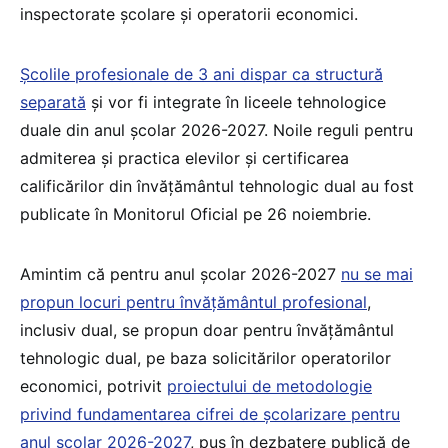
inspectorate școlare și operatorii economici.
Școlile profesionale de 3 ani dispar ca structură
separată
și vor fi integrate în liceele tehnologice
duale din anul școlar 2026-2027. Noile reguli pentru
admiterea și practica elevilor și certificarea
calificărilor din învățământul tehnologic dual au fost
publicate în Monitorul Oficial pe 26 noiembrie.
Amintim că pentru anul școlar 2026-2027
nu se mai
propun locuri pentru învățământul profesional
,
inclusiv dual, se propun doar pentru învățământul
tehnologic dual, pe baza solicitărilor operatorilor
economici, potrivit
proiectului de metodologie
privind fundamentarea cifrei de școlarizare pentru
anul școlar 2026-2027
, pus în dezbatere publică de