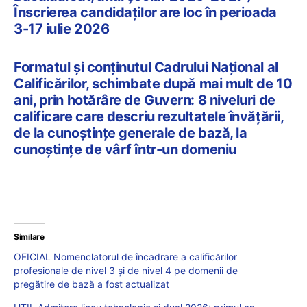
Înscrierea candidaților are loc în perioada
3-17 iulie 2026
Formatul şi conţinutul Cadrului Național al
Calificărilor, schimbate după mai mult de 10
ani, prin hotărâre de Guvern: 8 niveluri de
calificare care descriu rezultatele învăţării,
de la cunoștințe generale de bază, la
cunoștințe de vârf într-un domeniu
Similare
OFICIAL Nomenclatorul de încadrare a calificărilor
profesionale de nivel 3 și de nivel 4 pe domenii de
pregătire de bază a fost actualizat