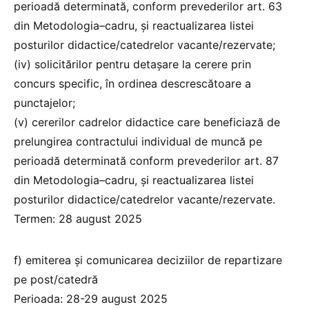
perioadă determinată, conform prevederilor art. 63
din Metodologia–cadru, și reactualizarea listei
posturilor didactice/catedrelor vacante/rezervate;
(iv) solicitărilor pentru detașare la cerere prin
concurs specific, în ordinea descrescătoare a
punctajelor;
(v) cererilor cadrelor didactice care beneficiază de
prelungirea contractului individual de muncă pe
perioadă determinată conform prevederilor art. 87
din Metodologia–cadru, și reactualizarea listei
posturilor didactice/catedrelor vacante/rezervate.
Termen: 28 august 2025
f) emiterea și comunicarea deciziilor de repartizare
pe post/catedră
Perioada: 28-29 august 2025