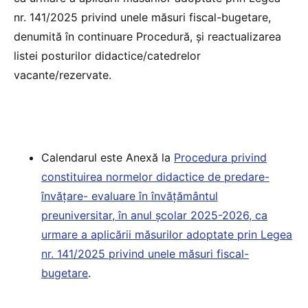
nr. 141/2025 privind unele măsuri fiscal-bugetare,
denumită în continuare Procedură, și reactualizarea
listei posturilor didactice/catedrelor
vacante/rezervate.
Calendarul este Anexă la
Procedura privind
constituirea normelor didactice de predare-
învățare- evaluare în învățământul
preuniversitar, în anul școlar 2025-2026, ca
urmare a aplicării măsurilor adoptate prin Legea
nr. 141/2025 privind unele măsuri fiscal-
bugetare
.