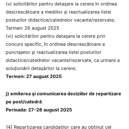
(v) solicitărilor pentru detașare la cerere în ordinea
descrescătoare a mediilor și reactualizarea listei
posturilor didactice/catedrelor vacante/rezervate;
Termen: 26 august 2025
(vi) solicitărilor pentru detașare la cerere prin
concurs specific, în ordinea descrescătoare a
punctajelor și reactualizarea listei posturilor
didactice/catedrelor vacante/rezervate, ca urmare a
soluționării detașărilor la cerere;
Termen: 27 august 2025
j) emiterea și comunicarea deciziilor de repartizare
pe post/catedră
Perioada: 27-28 august 2025
14) Repartizarea candidaților care au obținut cel