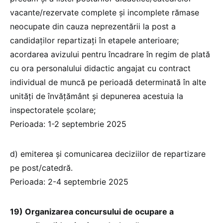
vacante/rezervate complete și incomplete rămase
neocupate din cauza neprezentării la post a
candidaților repartizați în etapele anterioare;
acordarea avizului pentru încadrare în regim de plată
cu ora personalului didactic angajat cu contract
individual de muncă pe perioadă determinată în alte
unități de învățământ și depunerea acestuia la
inspectoratele școlare;
Perioada: 1-2 septembrie 2025
d) emiterea și comunicarea deciziilor de repartizare
pe post/catedră.
Perioada: 2-4 septembrie 2025
19) Organizarea concursului de ocupare a