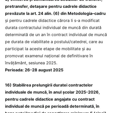
pretransfer, detașare pentru cadrele didactice
prevăzute la art. 24 alin. (6) din Metodologia–cadru
și pentru cadrele didactice cărora li s-a modificat
durata contractului individual de muncă din durată
determinată de un an în contract individual de muncă
pe durata de viabilitate a postului/catedrei, care au
participat la aceste etape de mobilitate și au
promovat examenul național de definitivare în
învățământ, sesiunea 2025.
Perioada: 26-28 august 2025
16) Stabilirea prelungirii duratei contractelor
individuale de muncă, în anul școlar 2025-2026,
pentru cadrele didactice angajate cu contract
individual de muncă pe perioadă determinată, în