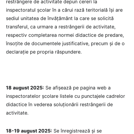
restrângere de activitate depun cereri la
inspectoratul școlar în a cărui rază teritorială își are
sediul unitatea de învățământ la care se solicită
transferul, ca urmare a restrângerii de activitate,
respectiv completarea normei didactice de predare,
însoțite de documentele justificative, precum și de o
declarație pe propria răspundere.
18 august 2025:
Se afișează pe pagina web a
inspectoratelor școlare listele cu punctajele cadrelor
didactice în vederea soluționării restrângerii de
activitate.
18-19 august 2025:
Se înregistrează și se