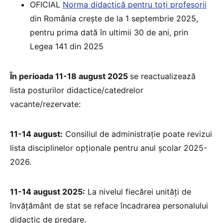
OFICIAL
Norma didactică pentru toți profesorii
din România crește de la 1 septembrie 2025,
pentru prima dată în ultimii 30 de ani, prin
Legea 141 din 2025
În perioada 11-18 august 2025
se reactualizează
lista posturilor didactice/catedrelor
vacante/rezervate:
11-14 august:
Consiliul de administrație poate revizui
lista disciplinelor opționale pentru anul școlar 2025-
2026.
11-14 august 2025:
La nivelul fiecărei unități de
învățământ de stat se reface încadrarea personalului
didactic de predare.