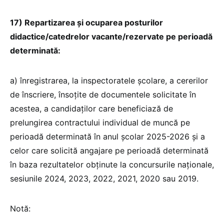
17) Repartizarea și ocuparea posturilor
didactice/catedrelor vacante/rezervate pe perioadă
determinată:
a) înregistrarea, la inspectoratele școlare, a cererilor
de înscriere, însoțite de documentele solicitate în
acestea, a candidaților care beneficiază de
prelungirea contractului individual de muncă pe
perioadă determinată în anul școlar 2025-2026 și a
celor care solicită angajare pe perioadă determinată
în baza rezultatelor obținute la concursurile naționale,
sesiunile 2024, 2023, 2022, 2021, 2020 sau 2019.
Notă: