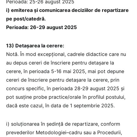
Perioada: 25-26 august 2025
i) emiterea și comunicarea deciziilor de repartizare
pe post/catedră.
Perioada: 26-29 august 2025
13) Detașarea la cerere:
Notă. În mod excepțional, cadrele didactice care nu
au depus cereri de înscriere pentru detașare la
cerere, în perioada 5-16 mai 2025, mai pot depune
cereri de înscriere pentru detașare la cerere, prin
concurs specific, în perioada 28-29 august 2025 și
pot susține probe practice/orale în profilul postului,
dacă este cazul, în data de 1 septembrie 2025.
i) soluționarea în ședință de repartizare, conform
prevederilor Metodologiei–cadru sau a Procedurii,