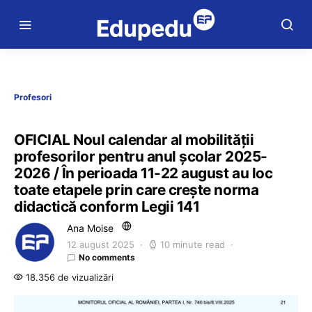
Profesori
OFICIAL Noul calendar al mobilității
profesorilor pentru anul școlar 2025-
2026 / În perioada 11-22 august au loc
toate etapele prin care crește norma
didactică conform Legii 141
Ana Moise
12 august 2025
10 minute read
No comments
18.356 de vizualizări