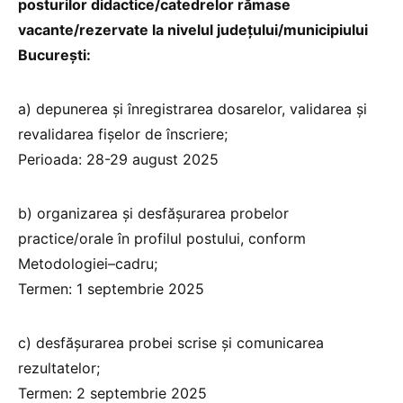
posturilor didactice/catedrelor rămase
vacante/rezervate la nivelul județului/municipiului
București:
a) depunerea și înregistrarea dosarelor, validarea și
revalidarea fișelor de înscriere;
Perioada: 28-29 august 2025
b) organizarea și desfășurarea probelor
practice/orale în profilul postului, conform
Metodologiei–cadru;
Termen: 1 septembrie 2025
c) desfășurarea probei scrise și comunicarea
rezultatelor;
Termen: 2 septembrie 2025