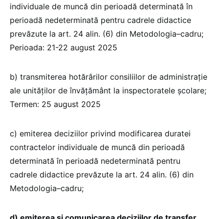
individuale de muncă din perioadă determinată în
perioadă nedeterminată pentru cadrele didactice
prevăzute la art. 24 alin. (6) din Metodologia–cadru;
Perioada: 21-22 august 2025
b) transmiterea hotărârilor consiliilor de administrație
ale unităților de învățământ la inspectoratele școlare;
Termen: 25 august 2025
c) emiterea deciziilor privind modificarea duratei
contractelor individuale de muncă din perioadă
determinată în perioadă nedeterminată pentru
cadrele didactice prevăzute la art. 24 alin. (6) din
Metodologia–cadru;
d) emiterea și comunicarea deciziilor de transfer,