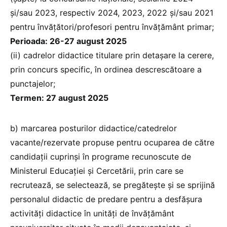
și/sau 2023, respectiv 2024, 2023, 2022 și/sau 2021
pentru învățători/profesori pentru învățământ primar;
Perioada: 26-27 august 2025
(ii) cadrelor didactice titulare prin detașare la cerere,
prin concurs specific, în ordinea descrescătoare a
punctajelor;
Termen: 27 august 2025
b) marcarea posturilor didactice/catedrelor
vacante/rezervate propuse pentru ocuparea de către
candidații cuprinși în programe recunoscute de
Ministerul Educației și Cercetării, prin care se
recrutează, se selectează, se pregătește și se sprijină
personalul didactic de predare pentru a desfășura
activități didactice în unități de învățământ