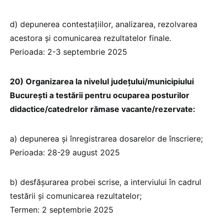
d) depunerea contestațiilor, analizarea, rezolvarea
acestora și comunicarea rezultatelor finale.
Perioada: 2-3 septembrie 2025
20) Organizarea la nivelul județului/municipiului
București a testării pentru ocuparea posturilor
didactice/catedrelor rămase vacante/rezervate:
a) depunerea și înregistrarea dosarelor de înscriere;
Perioada: 28-29 august 2025
b) desfășurarea probei scrise, a interviului în cadrul
testării și comunicarea rezultatelor;
Termen: 2 septembrie 2025