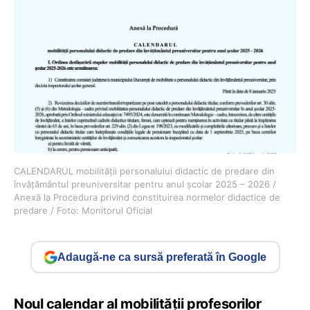
CALENDARUL mobilității personalului didactic de predare din
învățământul preuniversitar pentru anul școlar 2025 – 2026 /
Anexă la Procedura privind constituirea normelor didactice de
predare / Foto: Monitorul Oficial
Adaugă-ne ca sursă preferată în Google
Noul calendar al mobilității profesorilor