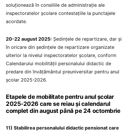
soluționează în consiliile de administrație ale
inspectoratelor școlare contestațiile la punctajele
acordate.
20-22 august 2025:
Ședințele de repartizare, dar și
în oricare din ședințele de repartizare organizate
ulterior la nivelul inspectoratelor școlare, conform
Calendarului mobilității personalului didactic de
predare din învățământul preuniversitar pentru anul
școlar 2025-2026.
Etapele de mobilitate pentru anul școlar
2025-2026 care se reiau și calendarul
complet din august până pe 24 octombrie
11) Stabilirea personalului didactic pensionat care