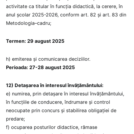
activitate ca titular în funcția didactică, la cerere, în
anul școlar 2025-2026, conform art. 82 și art. 83 din
Metodologia–cadru;
Termen: 29 august 2025
h) emiterea și comunicarea deciziilor.
Perioada: 27-28 august 2025
12) Detașarea în interesul învățământului:
e) numirea, prin detașare în interesul învățământului,
în funcțiile de conducere, îndrumare și control
neocupate prin concurs și stabilirea obligației de
predare;
f) ocuparea posturilor didactice, rămase