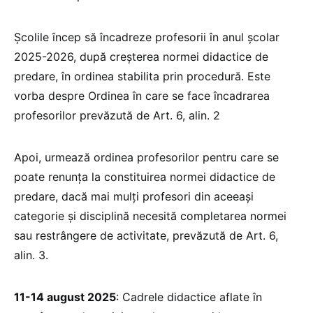
Școlile încep să încadreze profesorii în anul școlar
2025-2026, după creșterea normei didactice de
predare, în ordinea stabilita prin procedură. Este
vorba despre Ordinea în care se face încadrarea
profesorilor prevăzută de Art. 6, alin. 2
Apoi, urmează ordinea profesorilor pentru care se
poate renunța la constituirea normei didactice de
predare, dacă mai mulți profesori din aceeași
categorie și disciplină necesită completarea normei
sau restrângere de activitate, prevăzută de Art. 6,
alin. 3.
11-14 august 2025
: Cadrele didactice aflate în