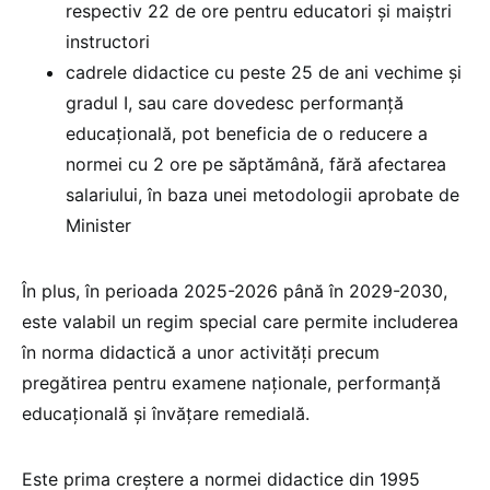
respectiv 22 de ore pentru educatori și maiștri
instructori
cadrele didactice cu peste 25 de ani vechime și
gradul I, sau care dovedesc performanță
educațională, pot beneficia de o reducere a
normei cu 2 ore pe săptămână, fără afectarea
salariului, în baza unei metodologii aprobate de
Minister
În plus, în perioada 2025-2026 până în 2029-2030,
este valabil un regim special care permite includerea
în norma didactică a unor activități precum
pregătirea pentru examene naționale, performanță
educațională și învățare remedială.
Este prima creștere a normei didactice din 1995