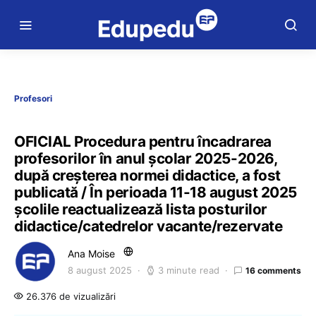
Profesori
OFICIAL Procedura pentru încadrarea
profesorilor în anul școlar 2025-2026,
după creșterea normei didactice, a fost
publicată / În perioada 11-18 august 2025
școlile reactualizează lista posturilor
didactice/catedrelor vacante/rezervate
Ana Moise
8 august 2025
3 minute read
16 comments
26.376 de vizualizări