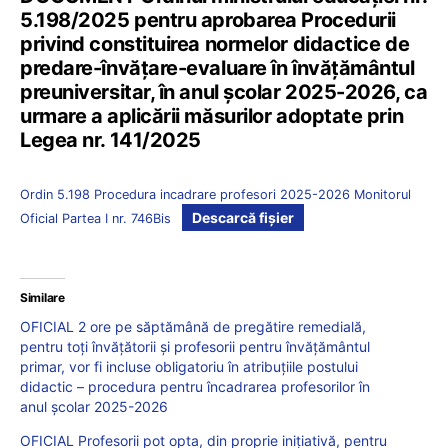
5.198/2025 pentru aprobarea Procedurii
privind constituirea normelor didactice de
predare-învățare-evaluare în învățământul
preuniversitar, în anul școlar 2025-2026, ca
urmare a aplicării măsurilor adoptate prin
Legea nr. 141/2025
Ordin 5.198 Procedura incadrare profesori 2025-2026 Monitorul
Descarcă fișier
Oficial Partea I nr. 746Bis
Similare
OFICIAL 2 ore pe săptămână de pregătire remedială,
pentru toți învățătorii și profesorii pentru învățământul
primar, vor fi incluse obligatoriu în atribuțiile postului
didactic – procedura pentru încadrarea profesorilor în
anul școlar 2025-2026
OFICIAL Profesorii pot opta, din proprie inițiativă, pentru