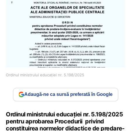
Ordinul ministrului educației nr. 5.198/2025
Adaugă-ne ca sursă preferată în Google
Ordinul ministrului educației nr. 5.198/2025
pentru aprobarea Procedurii privind
constituirea normelor didactice de predare-