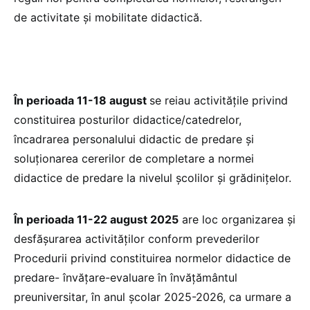
de activitate și mobilitate didactică.
În perioada 11-18 august
se reiau activităţile privind
constituirea posturilor didactice/catedrelor,
încadrarea personalului didactic de predare şi
soluţionarea cererilor de completare a normei
didactice de predare la nivelul școlilor și grădinițelor.
În perioada 11-22 august 2025
are loc organizarea și
desfășurarea activităților conform prevederilor
Procedurii privind constituirea normelor didactice de
predare- învățare-evaluare în învățământul
preuniversitar, în anul școlar 2025-2026, ca urmare a