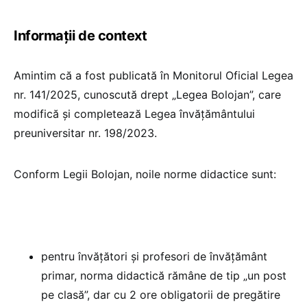
Informații de context
Amintim că a fost publicată în Monitorul Oficial Legea
nr. 141/2025, cunoscută drept „Legea Bolojan”, care
modifică și completează Legea învățământului
preuniversitar nr. 198/2023.
Conform Legii Bolojan, noile norme didactice sunt:
pentru învățători și profesori de învățământ
primar, norma didactică rămâne de tip „un post
pe clasă”, dar cu 2 ore obligatorii de pregătire