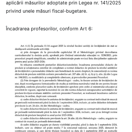
aplicării măsurilor adoptate prin Legea nr. 141/2025
privind unele măsuri fiscal-bugetare.
Încadrarea profesorilor, conform Art 6: