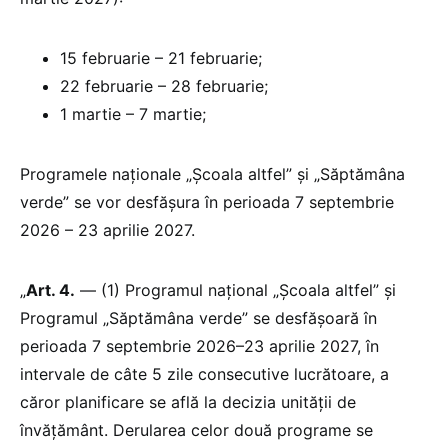
15 februarie – 21 februarie;
22 februarie – 28 februarie;
1 martie – 7 martie;
Programele naționale „Școala altfel” și „Săptămâna
verde” se vor desfăşura în perioada 7 septembrie
2026 – 23 aprilie 2027.
„
Art. 4.
— (1) Programul național „Școala altfel” și
Programul „Săptămâna verde” se desfășoară în
perioada 7 septembrie 2026–23 aprilie 2027, în
intervale de câte 5 zile consecutive lucrătoare, a
căror planificare se află la decizia unității de
învățământ. Derularea celor două programe se