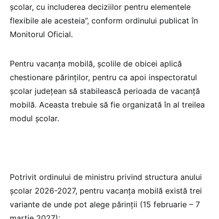
școlar, cu includerea deciziilor pentru elementele
flexibile ale acesteia”, conform ordinului publicat în
Monitorul Oficial.
Pentru vacanța mobilă, școlile de obicei aplică
chestionare părinților, pentru ca apoi inspectoratul
școlar județean să stabilească perioada de vacanță
mobilă. Aceasta trebuie să fie organizată în al treilea
modul școlar.
Potrivit ordinului de ministru privind structura anului
școlar 2026-2027, pentru vacanța mobilă există trei
variante de unde pot alege părinții (15 februarie – 7
martie 2027):