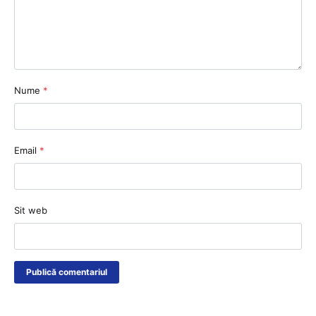
Nume
*
Email
*
Sit web