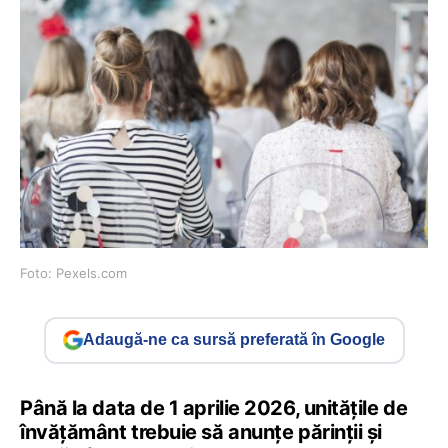
Foto: Pexels.com
Adaugă-ne ca sursă preferată în Google
Până la data de 1 aprilie 2026, unitățile de
învățământ trebuie să anunțe părinții și