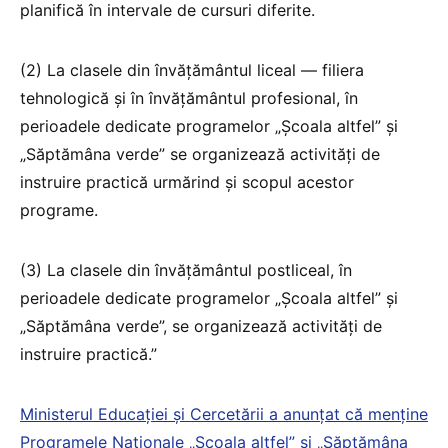
planifică în intervale de cursuri diferite.
(2) La clasele din învățământul liceal — filiera
tehnologică și în învățământul profesional, în
perioadele dedicate programelor „Școala altfel” și
„Săptămâna verde” se organizează activități de
instruire practică urmărind și scopul acestor
programe.
(3) La clasele din învățământul postliceal, în
perioadele dedicate programelor „Școala altfel” și
„Săptămâna verde”, se organizează activități de
instruire practică.”
Ministerul Educației și Cercetării a anunțat că menține
Programele Naționale „Școala altfel” și „Săptămâna