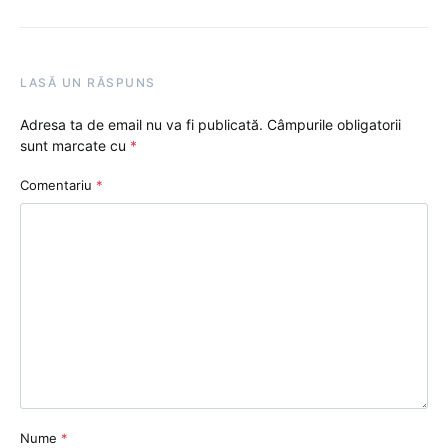
LASĂ UN RĂSPUNS
Adresa ta de email nu va fi publicată.
Câmpurile obligatorii
sunt marcate cu
*
Comentariu
*
Nume
*