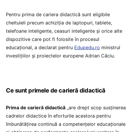
Pentru prima de cariera didactică sunt eligibile
cheltuieli precum achiziția de laptopuri, tablete,
telefoane inteligente, ceasuri inteligente și orice alte
dispozitive care pot fi folosite în procesul
educațional, a declarat pentru
Edupedu.ro
ministrul
investițiilor și proiectelor europene Adrian Câciu.
Ce sunt primele de carieră didactică
Prima de carieră didactică
„are drept scop susținerea
cadrelor didactice în eforturile acestora pentru
îmbunătățirea continuă a competențelor educaționale