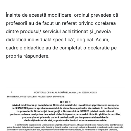
Înainte de această modificare, ordinul prevedea că
profesorii au de făcut un referat privind corelarea
dintre produsul/ serviciul achiziționat și „nevoia
didactică individuală specifică”, original. Acum,
cadrele didactice au de completat o declarație pe
propria răspundere.