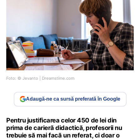
Foto: © Jevanto | Dreamstime.com
Adaugă-ne ca sursă preferată în Google
Pentru justificarea celor 450 de lei din
prima de carieră didactică, profesorii nu
trebuie să mai facă un referat, ci doar o