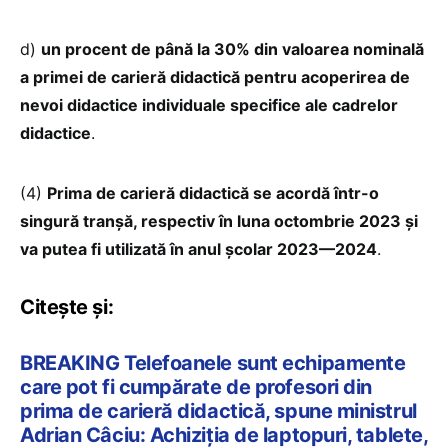
d)
un procent de până la 30% din valoarea nominală
a primei de carieră didactică pentru acoperirea de
nevoi didactice individuale specifice ale cadrelor
didactice
.
(4)
Prima de carieră didactică se acordă într-o
singură tranșă, respectiv în luna octombrie 2023 și
va putea fi utilizată în anul școlar 2023—2024
.
Citește și:
BREAKING Telefoanele sunt echipamente
care pot fi cumpărate de profesori din
prima de carieră didactică, spune ministrul
Adrian Câciu: Achiziția de laptopuri, tablete,