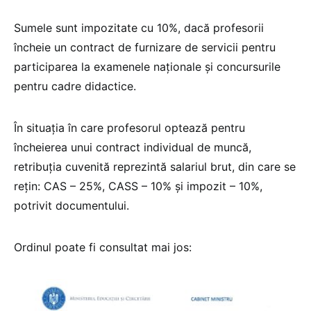
Sumele sunt impozitate cu 10%, dacă profesorii
încheie un contract de furnizare de servicii pentru
participarea la examenele naționale și concursurile
pentru cadre didactice.
În situația în care profesorul optează pentru
încheierea unui contract individual de muncă,
retribuția cuvenită reprezintă salariul brut, din care se
rețin: CAS – 25%, CASS – 10% și impozit – 10%,
potrivit documentului.
Ordinul poate fi consultat mai jos: