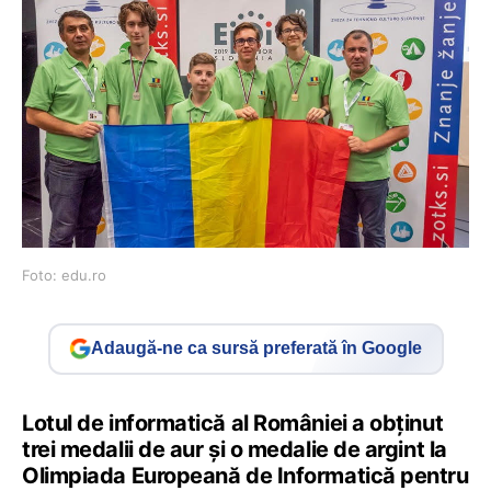
Foto: edu.ro
Adaugă-ne ca sursă preferată în Google
Lotul de informatică al României a obținut
trei medalii de aur și o medalie de argint la
Olimpiada Europeană de Informatică pentru