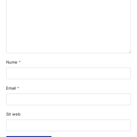
Nume
*
Email
*
Sit web