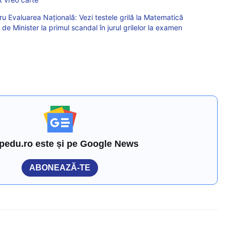
u Evaluarea Națională: Vezi testele grilă la Matematică
de Minister la primul scandal în jurul grilelor la examen
pedu.ro este și pe Google News
ABONEAZĂ-TE