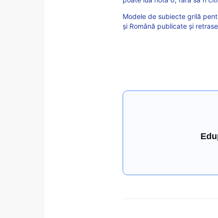
Modele de subiecte grilă pentr
și Română publicate și retrase 
Edu