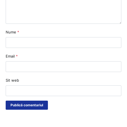
Nume
*
Email
*
Sit web