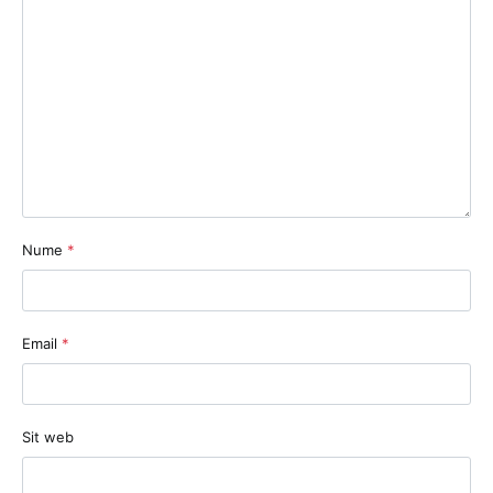
Nume
*
Email
*
Sit web