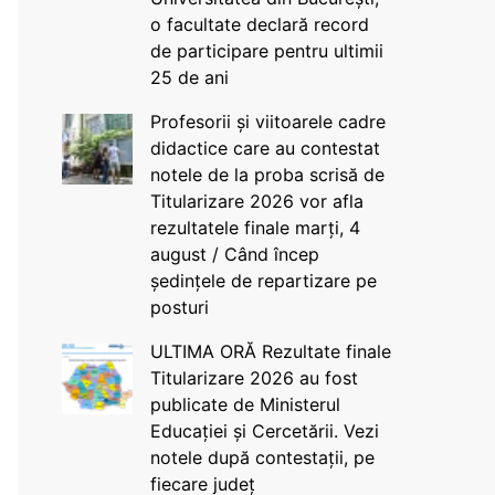
o facultate declară record
de participare pentru ultimii
25 de ani
Profesorii și viitoarele cadre
didactice care au contestat
notele de la proba scrisă de
Titularizare 2026 vor afla
rezultatele finale marți, 4
august / Când încep
ședințele de repartizare pe
posturi
ULTIMA ORĂ Rezultate finale
Titularizare 2026 au fost
publicate de Ministerul
Educației și Cercetării. Vezi
notele după contestații, pe
fiecare județ