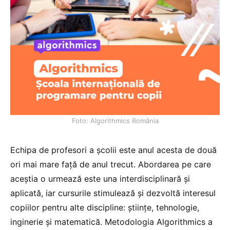
Foto: Algorithmics România
Echipa de profesori a școlii este anul acesta de două
ori mai mare față de anul trecut. Abordarea pe care
aceștia o urmează este una interdisciplinară și
aplicată, iar cursurile stimulează și dezvoltă interesul
copiilor pentru alte discipline: științe, tehnologie,
inginerie și matematică. Metodologia Algorithmics a