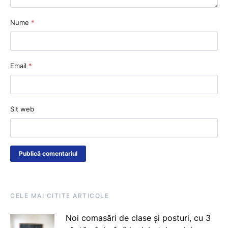
Nume
*
Email
*
Sit web
CELE MAI CITITE ARTICOLE
Noi comasări de clase și posturi, cu 3