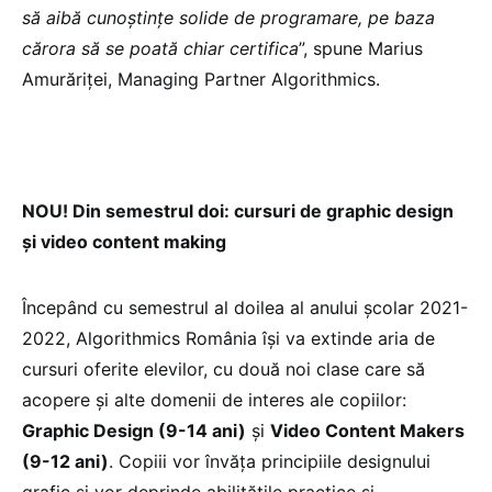
să aibă cunoștințe solide de programare, pe baza
cărora să se poată chiar certifica
”, spune Marius
Amurăriței, Managing Partner Algorithmics.
NOU! Din semestrul doi: cursuri de graphic design
și video content making
Începând cu semestrul al doilea al anului școlar 2021-
2022, Algorithmics România își va extinde aria de
cursuri oferite elevilor, cu două noi clase care să
acopere și alte domenii de interes ale copiilor:
Graphic Design (9-14 ani)
și
Video Content Makers
(9-12 ani)
. Copiii vor învăța principiile designului