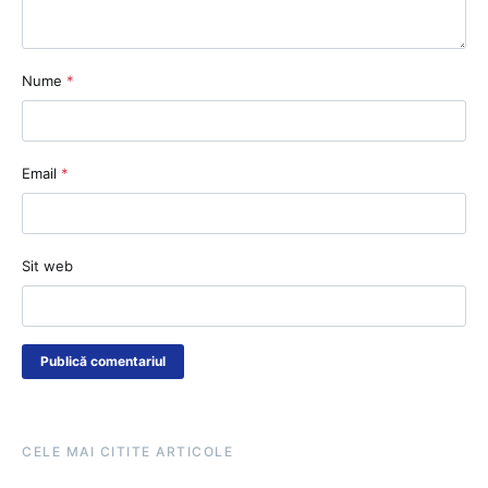
Nume
*
Email
*
Sit web
CELE MAI CITITE ARTICOLE