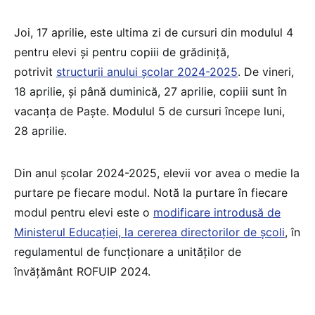
Joi, 17 aprilie, este ultima zi de cursuri din modulul 4
pentru elevi și pentru copiii de grădiniță,
potrivit
structurii anului școlar 2024-2025
. De vineri,
18 aprilie, și până duminică, 27 aprilie, copiii sunt în
vacanța de Paște. Modulul 5 de cursuri începe luni,
28 aprilie.
Din anul școlar 2024-2025, elevii vor avea o medie la
purtare pe fiecare modul. Notă la purtare în fiecare
modul pentru elevi este o
modificare introdusă de
Ministerul Educației, la cererea directorilor de școli
, în
regulamentul de funcționare a unităților de
învățământ ROFUIP 2024.