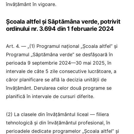
învățământ în vigoare.
Școala altfel și Săptămâna verde, potrivit
ordinului nr. 3.694 din 1 februarie 2024
Art. 4. — „(1) Programul național „Școala altfel” și
Programul „Săptămâna verde” se desfășoară în
perioada 9 septembrie 2024—30 mai 2025, în
intervale de câte 5 zile consecutive lucrătoare, a
căror planificare se află la decizia unității de
învățământ. Derularea celor două programe se
planifică în intervale de cursuri diferite.
(2) La clasele din învățământul liceal — filiera
tehnologică și din învățământul profesional, în
perioadele dedicate programelor „Școala altfel” și