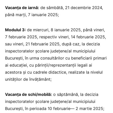
Vacanța de iarnă:
de sâmbătă, 21 decembrie 2024,
până marți, 7 ianuarie 2025;
Modulul 3:
de miercuri, 8 ianuarie 2025, până vineri,
7 februarie 2025, respectiv vineri, 14 februarie 2025,
sau vineri, 21 februarie 2025, după caz, la decizia
inspectoratelor școlare județene/al municipiului
București, în urma consultărilor cu beneficiarii primari
ai educației, cu părinții/reprezentanții legali ai
acestora și cu cadrele didactice, realizate la nivelul
unităților de învățământ;
Vacanța de schi/mobilă:
o săptămână, la decizia
inspectoratelor școlare județene/al municipiului
București, în perioada 10 februarie— 2 martie 2025;