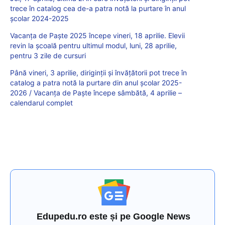
trece în catalog cea de-a patra notă la purtare în anul
școlar 2024-2025
Vacanța de Paște 2025 începe vineri, 18 aprilie. Elevii
revin la școală pentru ultimul modul, luni, 28 aprilie,
pentru 3 zile de cursuri
Până vineri, 3 aprilie, diriginții și învățătorii pot trece în
catalog a patra notă la purtare din anul școlar 2025-
2026 / Vacanța de Paște începe sâmbătă, 4 aprilie –
calendarul complet
Edupedu.ro este și pe Google News