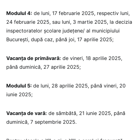
Modulul 4:
de luni, 17 februarie 2025, respectiv luni,
24 februarie 2025, sau luni, 3 martie 2025, la decizia
inspectoratelor școlare județene/ al municipiului
București, după caz, până joi, 17 aprilie 2025;
Vacanța de primăvară:
de vineri, 18 aprilie 2025,
până duminică, 27 aprilie 2025;
Modulul 5:
de luni, 28 aprilie 2025, până vineri, 20
iunie 2025;
Vacanța de vară:
de sâmbătă, 21 iunie 2025, până
duminică, 7 septembrie 2025.