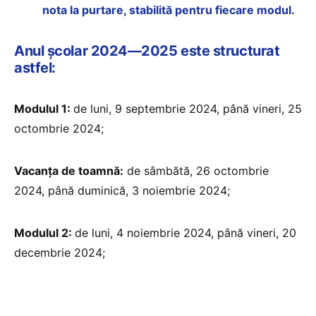
nota la purtare, stabilită pentru fiecare modul.
Anul școlar 2024—2025 este structurat
astfel:
Modulul 1:
de luni, 9 septembrie 2024, până vineri, 25
octombrie 2024;
Vacanța de toamnă:
de sâmbătă, 26 octombrie
2024, până duminică, 3 noiembrie 2024;
Modulul 2:
de luni, 4 noiembrie 2024, până vineri, 20
decembrie 2024;