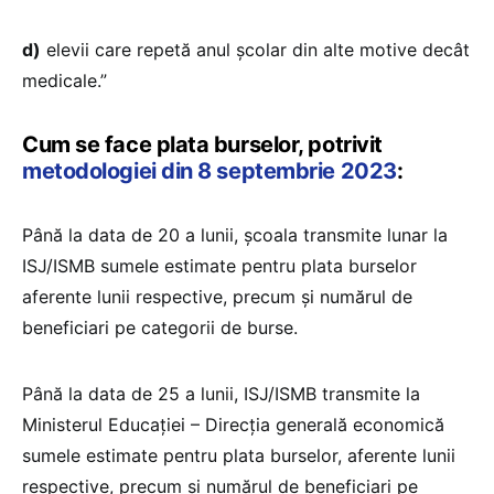
d)
elevii care repetă anul școlar din alte motive decât
medicale.”
Cum se face plata burselor, potrivit
metodologiei din 8 septembrie 2023
:
Până la data de 20 a lunii, școala transmite lunar la
ISJ/ISMB sumele estimate pentru plata burselor
aferente lunii respective, precum și numărul de
beneficiari pe categorii de burse.
Până la data de 25 a lunii, ISJ/ISMB transmite la
Ministerul Educației – Direcția generală economică
sumele estimate pentru plata burselor, aferente lunii
respective, precum și numărul de beneficiari pe