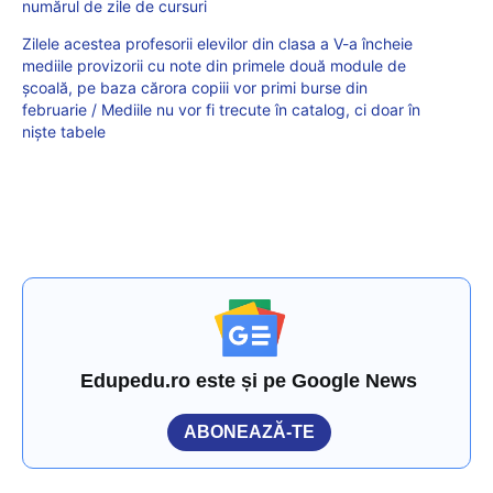
numărul de zile de cursuri
Zilele acestea profesorii elevilor din clasa a V-a încheie
mediile provizorii cu note din primele două module de
școală, pe baza cărora copiii vor primi burse din
februarie / Mediile nu vor fi trecute în catalog, ci doar în
niște tabele
Edupedu.ro este și pe Google News
ABONEAZĂ-TE