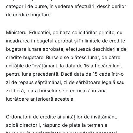
categorii de burse, în vederea efectuării deschiderilor
de credite bugetare.
Ministerul Educației, pe baza solicitărilor primite, cu
încadrarea în bugetul aprobat și în limitele de credite
bugetare lunare aprobate, efectuează deschiderile de
credite bugetare. Bursele se plătesc lunar, de către
unitățile de învățământ, la data de 15 a fiecărei luni,
pentru luna precedentă. Dacă data de 15 cade într-o
zi de repaus săptămânal, zi de sărbătoare legală sau
zi liberă, plata burselor se efectuează în ziua
lucrătoare anterioară acesteia.
Ordonatorii de credite ai unităților de învățământ,
adică directorii, răspund de plata la termen a