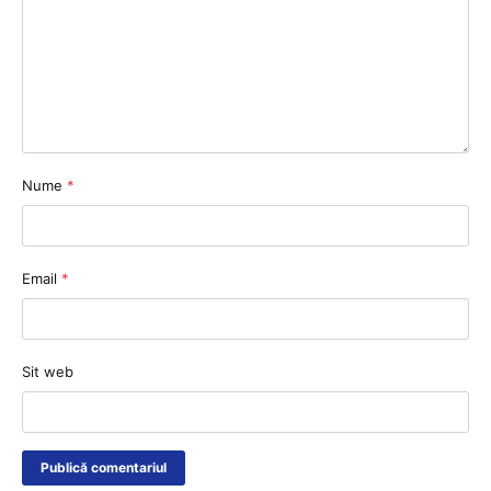
Nume
*
Email
*
Sit web