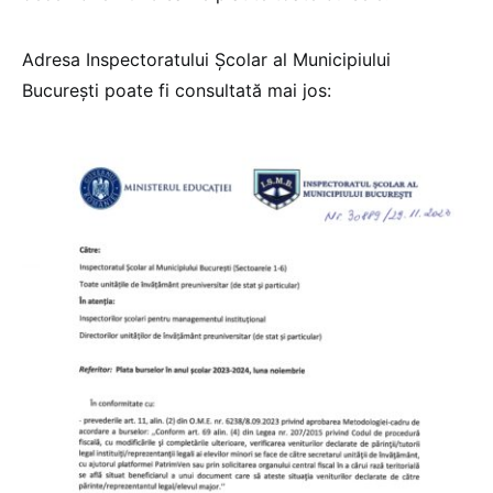
Adresa Inspectoratului Școlar al Municipiului
București poate fi consultată mai jos: