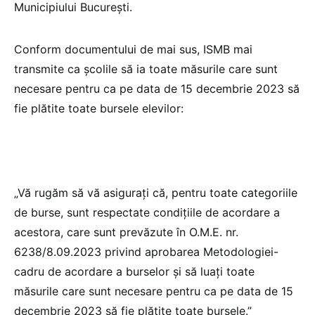
Municipiului București.
Conform documentului de mai sus, ISMB mai
transmite ca școlile să ia toate măsurile care sunt
necesare pentru ca pe data de 15 decembrie 2023 să
fie plătite toate bursele elevilor:
„Vă rugăm să vă asiguraţi că, pentru toate categoriile
de burse, sunt respectate condițiile de acordare a
acestora, care sunt prevăzute în O.M.E. nr.
6238/8.09.2023 privind aprobarea Metodologiei-
cadru de acordare a burselor și să luați toate
măsurile care sunt necesare pentru ca pe data de 15
decembrie 2023 să fie plătite toate bursele.”