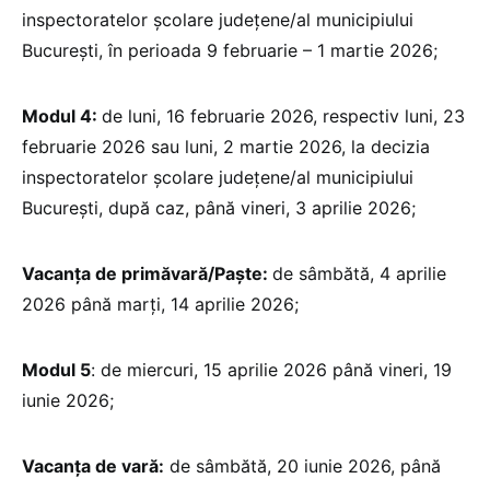
inspectoratelor școlare județene/al municipiului
București, în perioada 9 februarie – 1 martie 2026;
Modul 4:
de luni, 16 februarie 2026, respectiv luni, 23
februarie 2026 sau luni, 2 martie 2026, la decizia
inspectoratelor școlare județene/al municipiului
București, după caz, până vineri, 3 aprilie 2026;
Vacanța de primăvară/Paște:
de sâmbătă, 4 aprilie
2026 până marți, 14 aprilie 2026;
Modul 5
: de miercuri, 15 aprilie 2026 până vineri, 19
iunie 2026;
Vacanța de vară:
de sâmbătă, 20 iunie 2026, până