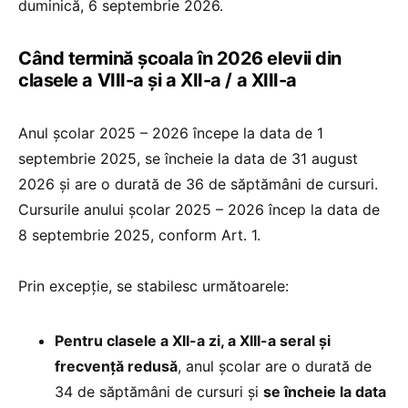
duminică, 6 septembrie 2026.
Când termină școala în 2026 elevii din
clasele a VIII-a și a XII-a / a XIII-a
Anul şcolar 2025 – 2026 începe la data de 1
septembrie 2025, se încheie la data de 31 august
2026 şi are o durată de 36 de săptămâni de cursuri.
Cursurile anului şcolar 2025 – 2026 încep la data de
8 septembrie 2025, conform Art. 1.
Prin excepţie, se stabilesc următoarele:
Pentru clasele a XII-a zi, a XIII-a seral şi
frecvenţă redusă
, anul şcolar are o durată de
34 de săptămâni de cursuri și
se încheie la data