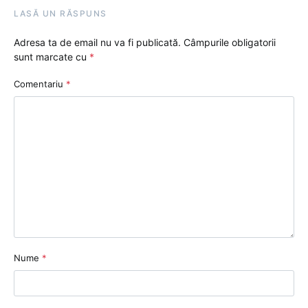
LASĂ UN RĂSPUNS
Adresa ta de email nu va fi publicată.
Câmpurile obligatorii
sunt marcate cu
*
Comentariu
*
Nume
*