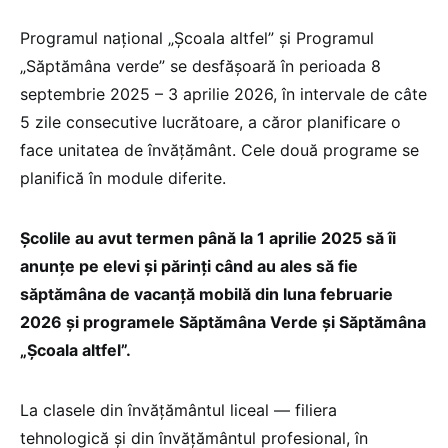
Programul național „Școala altfel” și Programul
„Săptămâna verde” se desfășoară în perioada 8
septembrie 2025 – 3 aprilie 2026, în intervale de câte
5 zile consecutive lucrătoare, a căror planificare o
face unitatea de învățământ. Cele două programe se
planifică în module diferite.
Școlile au avut termen până la 1 aprilie 2025 să îi
anunțe pe elevi și părinți când au ales să fie
săptămâna de vacanță mobilă din luna februarie
2026 și programele Săptămâna Verde și Săptămâna
„Școala altfel”.
La clasele din învățământul liceal — filiera
tehnologică și din învățământul profesional, în