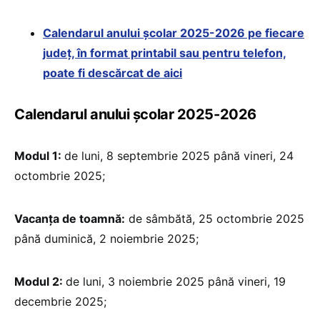
Calendarul anului școlar 2025-2026 pe fiecare
județ, în format printabil sau pentru telefon,
poate fi descărcat de aici
Calendarul anului școlar 2025-2026
Modul 1:
de luni, 8 septembrie 2025 până vineri, 24
octombrie 2025;
Vacanța de toamnă:
de sâmbătă, 25 octombrie 2025
până duminică, 2 noiembrie 2025;
Modul 2:
de luni, 3 noiembrie 2025 până vineri, 19
decembrie 2025;