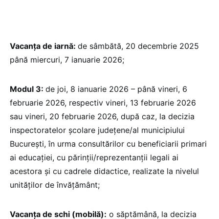
Vacanța de iarnă:
de sâmbătă, 20 decembrie 2025
până miercuri, 7 ianuarie 2026;
Modul 3:
de joi, 8 ianuarie 2026 – până vineri, 6
februarie 2026, respectiv vineri, 13 februarie 2026
sau vineri, 20 februarie 2026, după caz, la decizia
inspectoratelor școlare județene/al municipiului
București, în urma consultărilor cu beneficiarii primari
ai educației, cu părinții/reprezentanții legali ai
acestora și cu cadrele didactice, realizate la nivelul
unităților de învățământ;
Vacanța de schi (mobilă):
o săptămână, la decizia