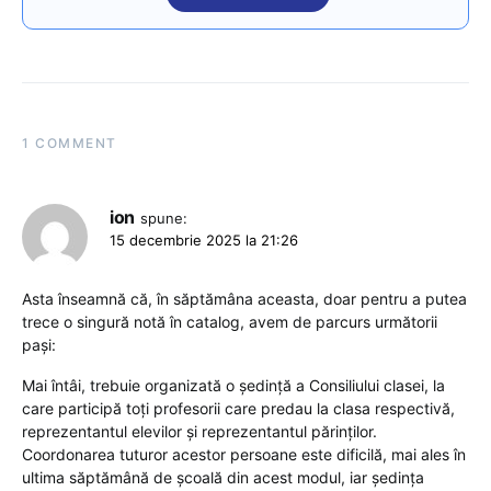
1 COMMENT
ion
spune:
15 decembrie 2025 la 21:26
Asta înseamnă că, în săptămâna aceasta, doar pentru a putea
trece o singură notă în catalog, avem de parcurs următorii
pași:
Mai întâi, trebuie organizată o ședință a Consiliului clasei, la
care participă toți profesorii care predau la clasa respectivă,
reprezentantul elevilor și reprezentantul părinților.
Coordonarea tuturor acestor persoane este dificilă, mai ales în
ultima săptămână de școală din acest modul, iar ședința