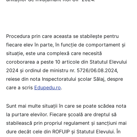
Procedura prin care aceasta se stabilește pentru
fiecare elev în parte, în funcție de comportament și
situație, este una complexă care necesită
coroborarea a peste 10 articole din Statutul Elevului
2024 și ordinul de ministru nr. 5726/06.08.2024,
reiese din nota Inspectoratului școlar Sălaj, despre
care a scris
Edupedu.ro
.
Sunt mai multe situații în care se poate scădea nota
la purtare elevilor. Fiecare școală are dreptul să
stabilească prin propriul regulament și sancțiuni mai
dure decât cele din ROFUIP și Statutul Elevului. În