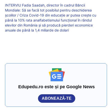
INTERVIU Fadia Saadah, director în cadrul Băncii
Mondiale: Să se facă tot posibilul pentru deschiderea
școlilor / Criza Covid-19 din educație ar putea crește cu
până la 10% rata analfabetismului funcțional în rândul
elevilor din România și să producă pierderi economice
anuale de până la 1,4 miliarde de dolari
Edupedu.ro este și pe Google News
ABONEAZĂ-TE