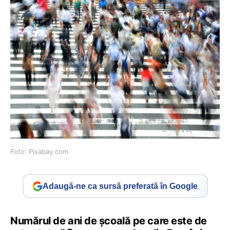
Foto: Pixabay.com
Adaugă-ne ca sursă preferată în Google
Numărul de ani de școală pe care este de