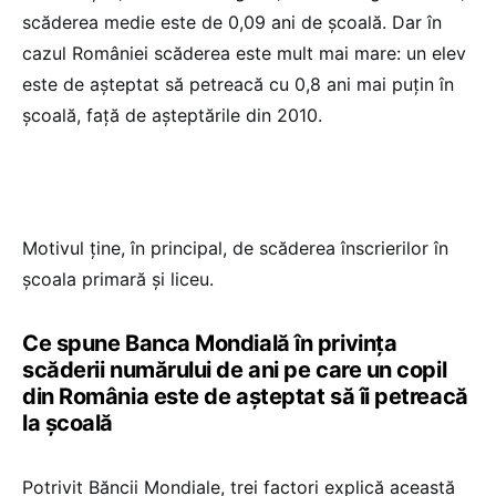
scăderea medie este de 0,09 ani de școală. Dar în
cazul României scăderea este mult mai mare: un elev
este de așteptat să petreacă cu 0,8 ani mai puțin în
școală, față de așteptările din 2010.
Motivul ține, în principal, de scăderea înscrierilor în
școala primară și liceu.
Ce spune Banca Mondială în privința
scăderii numărului de ani pe care un copil
din România este de așteptat să îi petreacă
la școală
Potrivit Băncii Mondiale, trei factori explică această