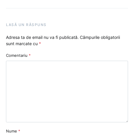
LASĂ UN RĂSPUNS
Adresa ta de email nu va fi publicată.
Câmpurile obligatorii
sunt marcate cu
*
Comentariu
*
Nume
*