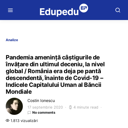
Analize
Pandemia amenință câștigurile de
învățare din ultimul deceniu, la nivel
global / România era deja pe pantă
descendentă, înainte de Covid-19 –
Indicele Capitalului Uman al Băncii
Mondiale
Costin Ionescu
17 septembrie 2020
4 minute read
No comments
1.813 vizualizări