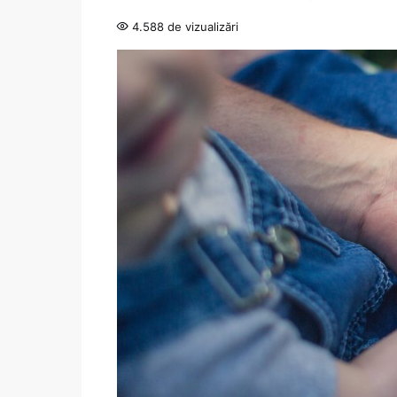
4.588 de vizualizări