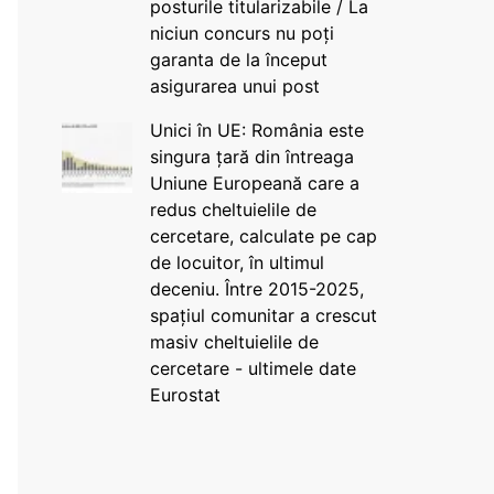
posturile titularizabile / La
niciun concurs nu poți
garanta de la început
asigurarea unui post
Unici în UE: România este
singura țară din întreaga
Uniune Europeană care a
redus cheltuielile de
cercetare, calculate pe cap
de locuitor, în ultimul
deceniu. Între 2015-2025,
spațiul comunitar a crescut
masiv cheltuielile de
cercetare - ultimele date
Eurostat