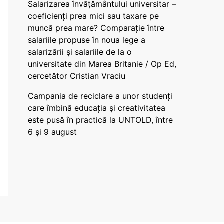
Salarizarea învățământului universitar –
coeficienți prea mici sau taxare pe
muncă prea mare? Comparație între
salariile propuse în noua lege a
salarizării și salariile de la o
universitate din Marea Britanie / Op Ed,
cercetător Cristian Vraciu
Campania de reciclare a unor studenți
care îmbină educația și creativitatea
este pusă în practică la UNTOLD, între
6 și 9 august