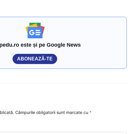
pedu.ro este și pe Google News
ABONEAZĂ-TE
blicată.
Câmpurile obligatorii sunt marcate cu
*