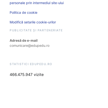
personale prin intermediul site-ului
Politica de cookie
Modifică setarile cookie-urilor
PUBLICITATE ȘI PARTENERIATE
Adresă de e-mail
comunicare@edupedu.ro
STATISTICI EDUPEDU.RO
466.475.947 vizite