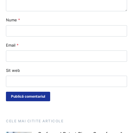
Nume
*
Email
*
Sit web
CELE MAI CITITE ARTICOLE