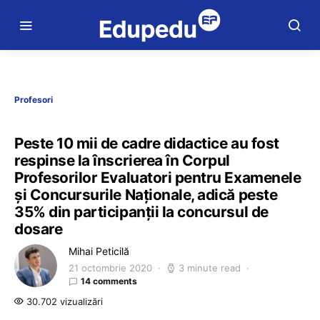
Profesori
Peste 10 mii de cadre didactice au fost
respinse la înscrierea în Corpul
Profesorilor Evaluatori pentru Examenele
și Concursurile Naționale, adică peste
35% din participanții la concursul de
dosare
Mihai Peticilă
21 octombrie 2020
3 minute read
14 comments
30.702 vizualizări