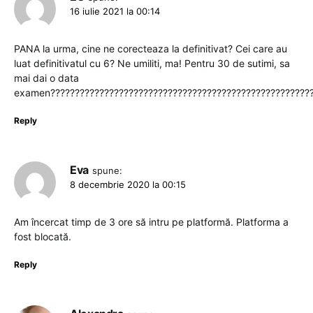
16 iulie 2021 la 00:14
PANA la urma, cine ne corecteaza la definitivat? Cei care au
luat definitivatul cu 6? Ne umiliti, ma! Pentru 30 de sutimi, sa
mai dai o data
examen??????????????????????????????????????????????????????
Reply
Eva
spune:
8 decembrie 2020 la 00:15
Am încercat timp de 3 ore să intru pe platformă. Platforma a
fost blocată.
Reply