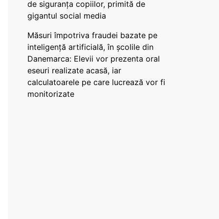
de siguranța copiilor, primită de
gigantul social media
Măsuri împotriva fraudei bazate pe
inteligență artificială, în școlile din
Danemarca: Elevii vor prezenta oral
eseuri realizate acasă, iar
calculatoarele pe care lucrează vor fi
monitorizate