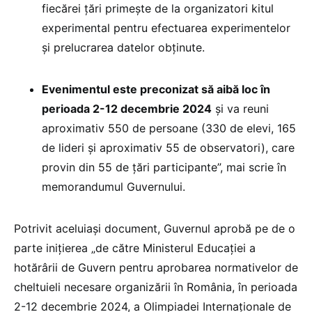
fiecărei țări primește de la organizatori kitul
experimental pentru efectuarea experimentelor
și prelucrarea datelor obținute.
Evenimentul este preconizat să aibă loc în
perioada 2-12 decembrie 2024
și va reuni
aproximativ 550 de persoane (330 de elevi, 165
de lideri și aproximativ 55 de observatori), care
provin din 55 de țări participante”, mai scrie în
memorandumul Guvernului.
Potrivit aceluiași document, Guvernul aprobă pe de o
parte inițierea „de către Ministerul Educației a
hotărârii de Guvern pentru aprobarea normativelor de
cheltuieli necesare organizării în România, în perioada
2-12 decembrie 2024, a Olimpiadei Internaționale de