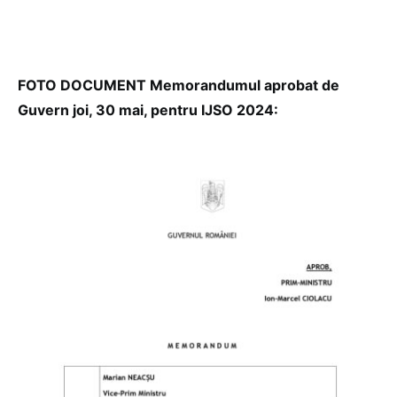
FOTO DOCUMENT Memorandumul aprobat de
Guvern joi, 30 mai, pentru IJSO 2024: