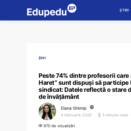
ȘTIRI
Știri
Peste 74% dintre profesorii care
Haret” sunt dispuși să participe 
sindicat: Datele reflectă o stare
de învățământ
Diana Ghimiși
4 februarie 2026
5 minute read
970 de vizualizări