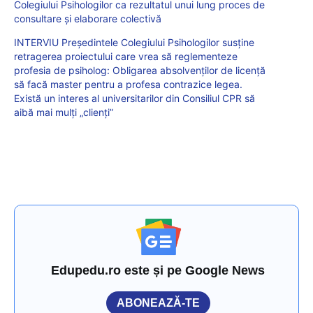
Colegiului Psihologilor ca rezultatul unui lung proces de
consultare și elaborare colectivă
INTERVIU Președintele Colegiului Psihologilor susține
retragerea proiectului care vrea să reglementeze
profesia de psiholog: Obligarea absolvenților de licență
să facă master pentru a profesa contrazice legea.
Există un interes al universitarilor din Consiliul CPR să
aibă mai mulți „clienți”
Edupedu.ro este și pe Google News
ABONEAZĂ-TE