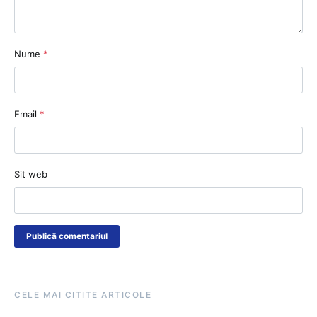
Nume
*
Email
*
Sit web
CELE MAI CITITE ARTICOLE