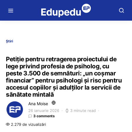
Știri
Petiție pentru retragerea proiectului de
lege privind profesia de psiholog, cu
peste 3.500 de semnături: „un coșmar
financiar” pentru psihologi și risc pentru
accesul copiilor și adulților la servicii de
sănătate mintală
Ana Moise
26 ianuarie 2026
3 minute read
3 comments
2.279 de vizualizări