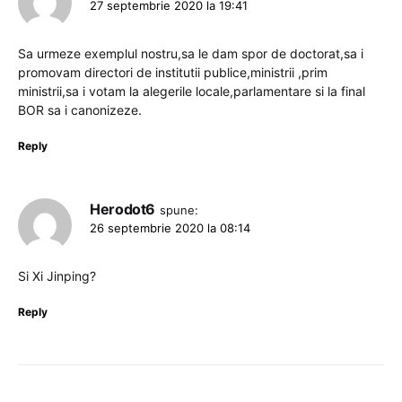
27 septembrie 2020 la 19:41
Sa urmeze exemplul nostru,sa le dam spor de doctorat,sa i
promovam directori de institutii publice,ministrii ,prim
ministrii,sa i votam la alegerile locale,parlamentare si la final
BOR sa i canonizeze.
Reply
Herodot6
spune:
26 septembrie 2020 la 08:14
Si Xi Jinping?
Reply