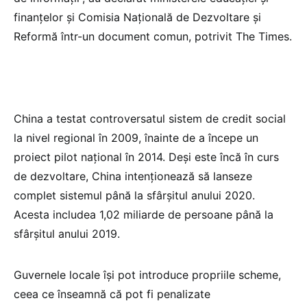
finanțelor și Comisia Națională de Dezvoltare și
Reformă într-un document comun, potrivit The Times.
China a testat controversatul sistem de credit social
la nivel regional în 2009, înainte de a începe un
proiect pilot național în 2014. Deși este încă în curs
de dezvoltare, China intenționează să lanseze
complet sistemul până la sfârșitul anului 2020.
Acesta includea 1,02 miliarde de persoane până la
sfârșitul anului 2019.
Guvernele locale își pot introduce propriile scheme,
ceea ce înseamnă că pot fi penalizate