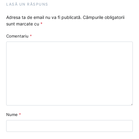
LASĂ UN RĂSPUNS
Adresa ta de email nu va fi publicată.
Câmpurile obligatorii
sunt marcate cu
*
Comentariu
*
Nume
*