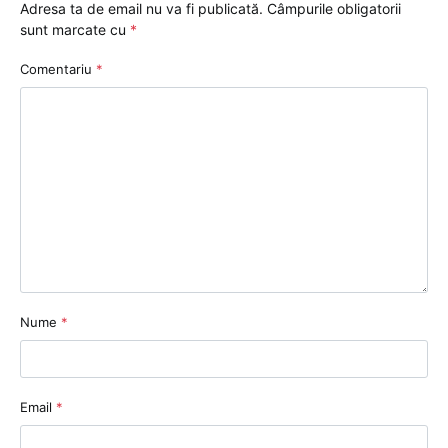
Adresa ta de email nu va fi publicată.
Câmpurile obligatorii
sunt marcate cu
*
Comentariu
*
Nume
*
Email
*