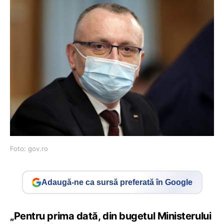
Foto: gov.ro
Adaugă-ne ca sursă preferată în Google
„Pentru prima dată, din bugetul Ministerului