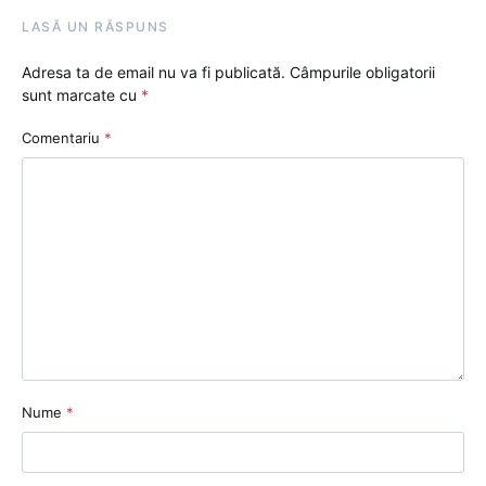
LASĂ UN RĂSPUNS
Adresa ta de email nu va fi publicată.
Câmpurile obligatorii
sunt marcate cu
*
Comentariu
*
Nume
*