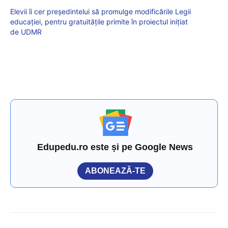
Elevii îi cer președintelui să promulge modificările Legii
educației, pentru gratuitățile primite în proiectul inițiat
de UDMR
Edupedu.ro este și pe Google News
ABONEAZĂ-TE