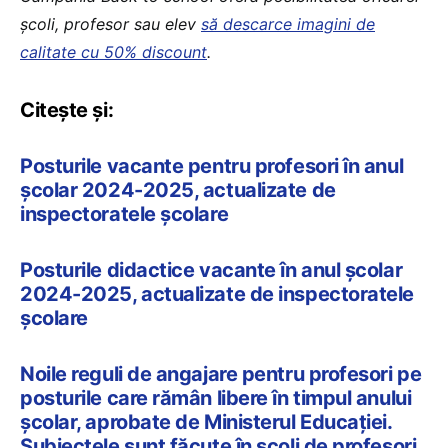
școli, profesor sau elev
să descarce imagini de
calitate cu 50% discount
.
Citește și:
Posturile vacante pentru profesori în anul
școlar 2024-2025, actualizate de
inspectoratele școlare
Posturile didactice vacante în anul școlar
2024-2025, actualizate de inspectoratele
școlare
Noile reguli de angajare pentru profesori pe
posturile care rămân libere în timpul anului
școlar, aprobate de Ministerul Educației.
Subiectele sunt făcute în școli de profesori