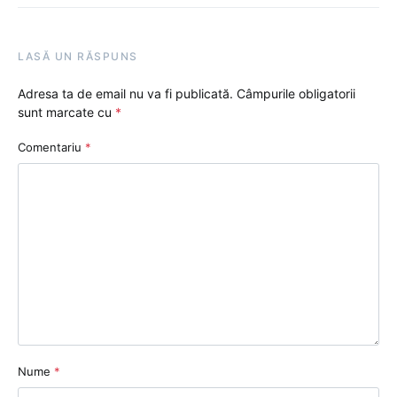
LASĂ UN RĂSPUNS
Adresa ta de email nu va fi publicată.
Câmpurile obligatorii
sunt marcate cu
*
Comentariu
*
Nume
*