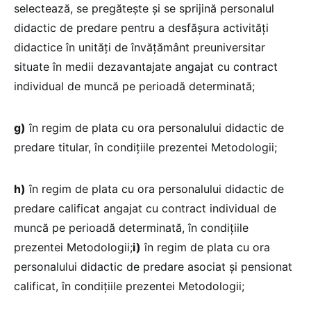
selectează, se pregătește și se sprijină personalul
didactic de predare pentru a desfășura activități
didactice în unități de învățământ preuniversitar
situate în medii dezavantajate angajat cu contract
individual de muncă pe perioadă determinată;
g)
în regim de plata cu ora personalului didactic de
predare titular, în condițiile prezentei Metodologii;
h)
în regim de plata cu ora personalului didactic de
predare calificat angajat cu contract individual de
muncă pe perioadă determinată, în condițiile
prezentei Metodologii;
i)
în regim de plata cu ora
personalului didactic de predare asociat și pensionat
calificat, în condițiile prezentei Metodologii;