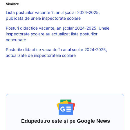
Similare
Lista posturilor vacante în anul școlar 2024-2025,
publicată de unele inspectorate școlare
Posturi didactice vacante, an școlar 2024-2025. Unele
inspectorate școlare au actualizat lista posturilor
neocupate
Posturile didactice vacante în anul școlar 2024-2025,
actualizate de inspectoratele școlare
Edupedu.ro este și pe Google News