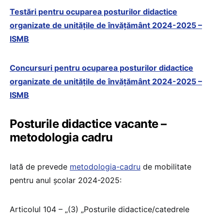
Testări pentru ocuparea posturilor didactice
organizate de unitățile de învățământ 2024-2025 –
ISMB
Concursuri pentru ocuparea posturilor didactice
organizate de unitățile de învățământ 2024-2025 –
ISMB
Posturile didactice vacante –
metodologia cadru
Iată de prevede
metodologia-cadru
de mobilitate
pentru anul școlar 2024-2025:
Articolul 104 – „(3) „Posturile didactice/catedrele