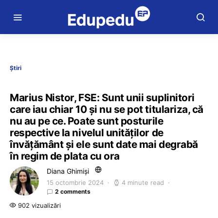
Știri
Marius Nistor, FSE: Sunt unii suplinitori
care iau chiar 10 și nu se pot titulariza, că
nu au pe ce. Poate sunt posturile
respective la nivelul unităților de
învățământ și ele sunt date mai degrabă
în regim de plata cu ora
Diana Ghimiși
15 octombrie 2024
4 minute read
2 comments
902 vizualizări