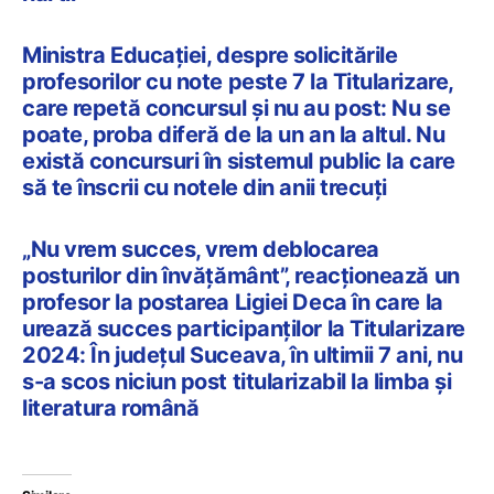
Ministra Educației, despre solicitările
profesorilor cu note peste 7 la Titularizare,
care repetă concursul și nu au post: Nu se
poate, proba diferă de la un an la altul. Nu
există concursuri în sistemul public la care
să te înscrii cu notele din anii trecuți
„Nu vrem succes, vrem deblocarea
posturilor din învățământ”, reacționează un
profesor la postarea Ligiei Deca în care la
urează succes participanților la Titularizare
2024: În județul Suceava, în ultimii 7 ani, nu
s-a scos niciun post titularizabil la limba și
literatura română