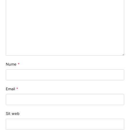
Nume
*
Email
*
Sit web