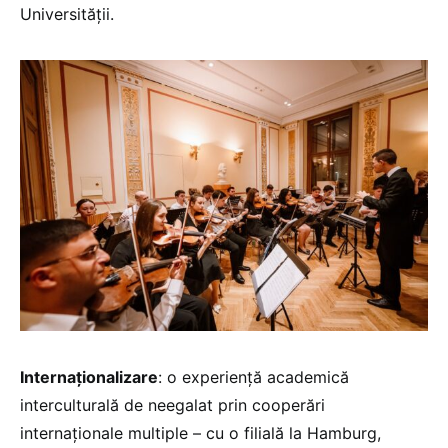
Universității.
Internaționalizare
: o experiență academică
interculturală de neegalat prin cooperări
internaționale multiple – cu o filială la Hamburg,