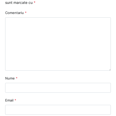
sunt marcate cu
*
Comentariu
*
Nume
*
Email
*