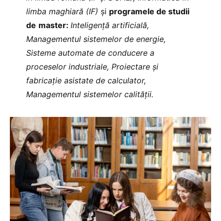
limba maghiară (IF)
și
programele de studii
de
master:
Inteligență artificială,
Managementul sistemelor de energie,
Sisteme automate de conducere a
proceselor industriale, Proiectare și
fabricație asistate de calculator,
Managementul sistemelor calității.