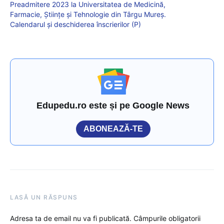
Preadmitere 2023 la Universitatea de Medicină,
Farmacie, Științe și Tehnologie din Târgu Mureș.
Calendarul și deschiderea înscrierilor (P)
Edupedu.ro este și pe Google News
ABONEAZĂ-TE
LASĂ UN RĂSPUNS
Adresa ta de email nu va fi publicată.
Câmpurile obligatorii