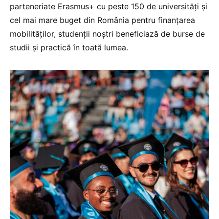
parteneriate Erasmus+ cu peste 150 de universități și
cel mai mare buget din România pentru finanțarea
mobilităților, studenții noștri beneficiază de burse de
studii și practică în toată lumea.