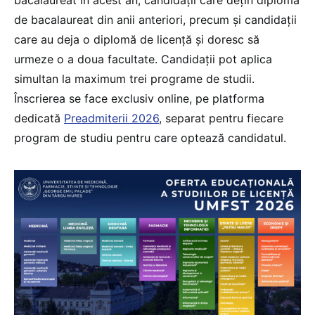
de bacalaureat din anii anteriori, precum și candidații
care au deja o diplomă de licență și doresc să
urmeze o a doua facultate. Candidații pot aplica
simultan la maximum trei programe de studii.
Înscrierea se face exclusiv online, pe platforma
dedicată
Preadmiterii 2026
, separat pentru fiecare
program de studiu pentru care optează candidatul.