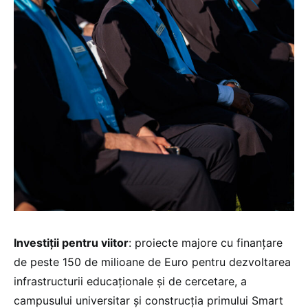
Investiții pentru viitor
: proiecte majore cu finanțare
de peste 150 de milioane de Euro pentru dezvoltarea
infrastructurii educaționale și de cercetare, a
campusului universitar și construcția primului Smart