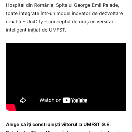
Hospital din România, Spitalul George Emil Palade,
toate integrate într-un model inovator de dezvoltare
urnabă – UniCity – conceptul de oraș universitar
inteligent inițiat de UMFST.
Alege să
îți construiești viitorul la UMFST G.E.