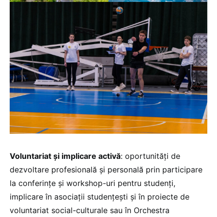
Voluntariat și implicare activă
: oportunități de
dezvoltare profesională și personală prin participare
la conferințe și workshop-uri pentru studenți,
implicare în asociații studențești și în proiecte de
voluntariat social-culturale sau în Orchestra