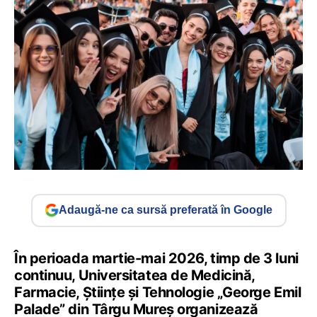
Adaugă-ne ca sursă preferată în Google
În perioada martie-mai 2026, timp de 3 luni
continuu, Universitatea de Medicină,
Farmacie, Științe și Tehnologie „George Emil
Palade” din Târgu Mureș organizează