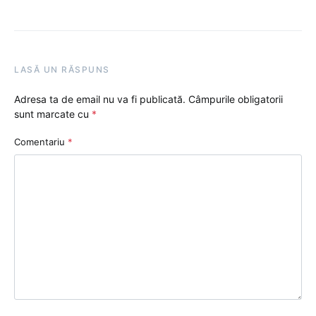
LASĂ UN RĂSPUNS
Adresa ta de email nu va fi publicată.
Câmpurile obligatorii
sunt marcate cu
*
Comentariu
*