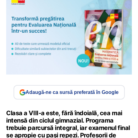
Adaugă-ne ca sursă preferată în Google
Clasa a VIII-a este, fără îndoială, cea mai
intensă din ciclul gimnazial. Programa
trebuie parcursă integral, iar examenul final
se apropie cu pași repezi. Profesorii de