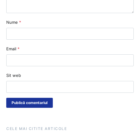
Nume
*
Email
*
Sit web
CELE MAI CITITE ARTICOLE