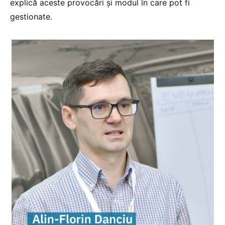
explică aceste provocări și modul în care pot fi
gestionate.