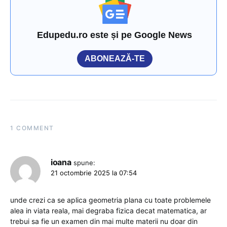
Edupedu.ro este și pe Google News
ABONEAZĂ-TE
1 COMMENT
ioana
spune:
21 octombrie 2025 la 07:54
unde crezi ca se aplica geometria plana cu toate problemele
alea in viata reala, mai degraba fizica decat matematica, ar
trebui sa fie un examen din mai multe materii nu doar din