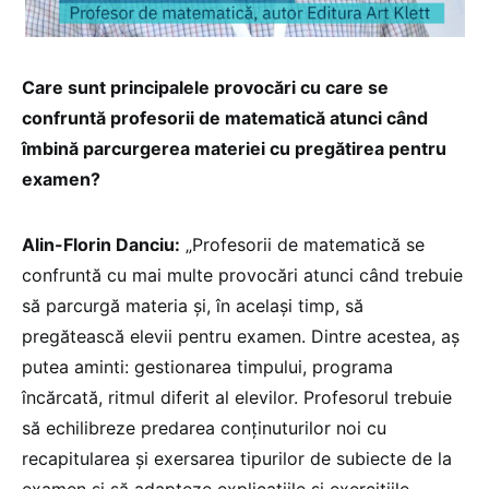
Care sunt principalele provocări cu care se
confruntă profesorii de matematică atunci când
îmbină parcurgerea materiei cu pregătirea pentru
examen?
Alin-Florin Danciu:
„Profesorii de matematică se
confruntă cu mai multe provocări atunci când trebuie
să parcurgă materia și, în același timp, să
pregătească elevii pentru examen. Dintre acestea, aș
putea aminti: gestionarea timpului, programa
încărcată, ritmul diferit al elevilor. Profesorul trebuie
să echilibreze predarea conținuturilor noi cu
recapitularea și exersarea tipurilor de subiecte de la