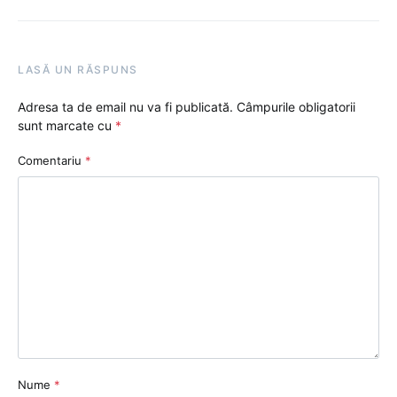
LASĂ UN RĂSPUNS
Adresa ta de email nu va fi publicată.
Câmpurile obligatorii
sunt marcate cu
*
Comentariu
*
Nume
*