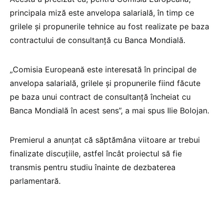
principala miză este anvelopa salarială, în timp ce
grilele și propunerile tehnice au fost realizate pe baza
contractului de consultanță cu Banca Mondială.
„Comisia Europeană este interesată în principal de
anvelopa salarială, grilele și propunerile fiind făcute
pe baza unui contract de consultanță încheiat cu
Banca Mondială în acest sens”, a mai spus Ilie Bolojan.
Premierul a anunțat că săptămâna viitoare ar trebui
finalizate discuțiile, astfel încât proiectul să fie
transmis pentru studiu înainte de dezbaterea
parlamentară.