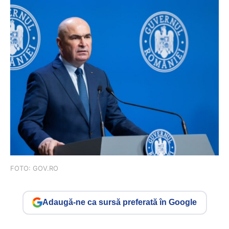
FOTO: GOV.RO
Adaugă-ne ca sursă preferată în Google