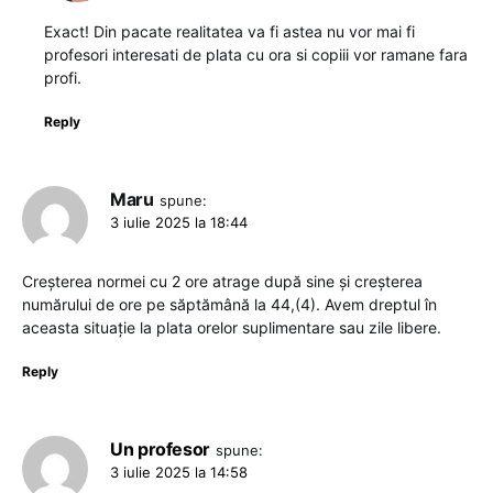
Exact! Din pacate realitatea va fi astea nu vor mai fi
profesori interesati de plata cu ora si copiii vor ramane fara
profi.
Reply
Maru
spune:
3 iulie 2025 la 18:44
Creșterea normei cu 2 ore atrage după sine și creșterea
numărului de ore pe săptămână la 44,(4). Avem dreptul în
aceasta situație la plata orelor suplimentare sau zile libere.
Reply
Un profesor
spune:
3 iulie 2025 la 14:58