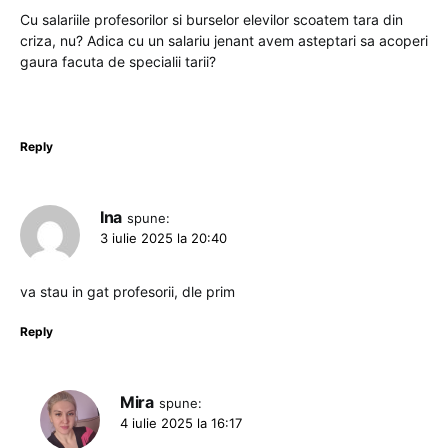
Cu salariile profesorilor si burselor elevilor scoatem tara din
criza, nu? Adica cu un salariu jenant avem asteptari sa acoperi
gaura facuta de specialii tarii?
Reply
Ina
spune:
3 iulie 2025 la 20:40
va stau in gat profesorii, dle prim
Reply
Mira
spune:
4 iulie 2025 la 16:17