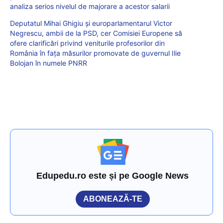
analiza serios nivelul de majorare a acestor salarii
Deputatul Mihai Ghigiu și europarlamentarul Victor
Negrescu, ambii de la PSD, cer Comisiei Europene să
ofere clarificări privind veniturile profesorilor din
România în fața măsurilor promovate de guvernul Ilie
Bolojan în numele PNRR
Edupedu.ro este și pe Google News
ABONEAZĂ-TE