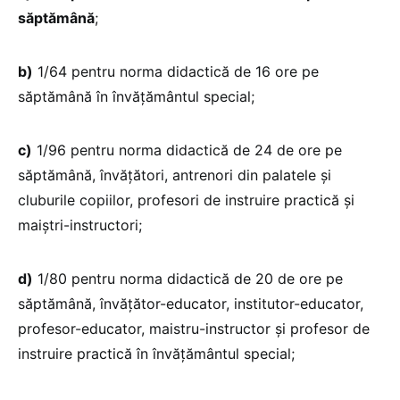
săptămână
;
b)
1/64 pentru norma didactică de 16 ore pe
săptămână în învățământul special;
c)
1/96 pentru norma didactică de 24 de ore pe
săptămână, învățători, antrenori din palatele și
cluburile copiilor, profesori de instruire practică și
maiștri-instructori;
d)
1/80 pentru norma didactică de 20 de ore pe
săptămână, învățător-educator, institutor-educator,
profesor-educator, maistru-instructor și profesor de
instruire practică în învățământul special;