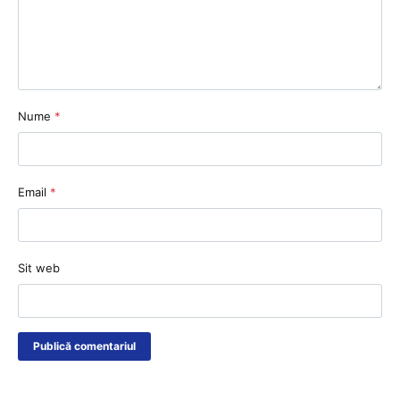
Nume
*
Email
*
Sit web