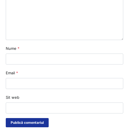
Nume
*
Email
*
Sit web