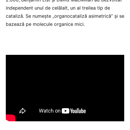
independent unul de celălalt, un al treilea tip de
cataliză. Se numește „organocataliză asimetrică” și se
bazează pe molecule organice mici.