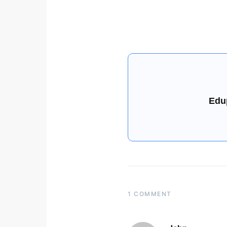
Edu
1 COMMENT