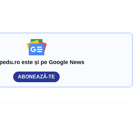
pedu.ro este și pe Google News
ABONEAZĂ-TE