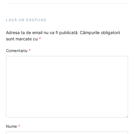
LASĂ UN RĂSPUNS
Adresa ta de email nu va fi publicată.
Câmpurile obligatorii
sunt marcate cu
*
Comentariu
*
Nume
*