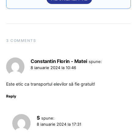
3 COMMENTS
Constantin Florin - Matei
spune:
8 ianuarie 2024 la 10:46
Este etic ca transportul elevilor să fie gratuit!
Reply
S
spune:
8 ianuarie 2024 la 17:31