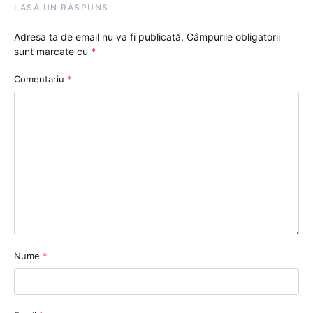
LASĂ UN RĂSPUNS
Adresa ta de email nu va fi publicată.
Câmpurile obligatorii
sunt marcate cu
*
Comentariu
*
Nume
*