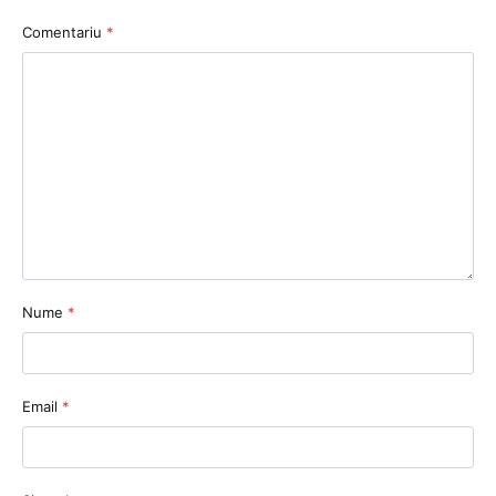
Comentariu
*
Nume
*
Email
*