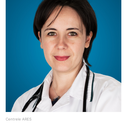
Centrele ARES