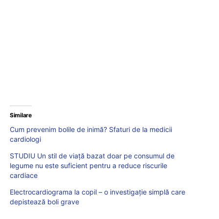
Similare
Cum prevenim bolile de inimă? Sfaturi de la medicii
cardiologi
STUDIU Un stil de viață bazat doar pe consumul de
legume nu este suficient pentru a reduce riscurile
cardiace
Electrocardiograma la copil – o investigație simplă care
depistează boli grave