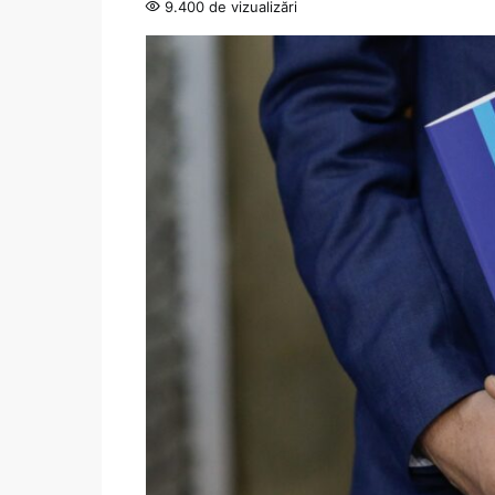
9.400 de vizualizări