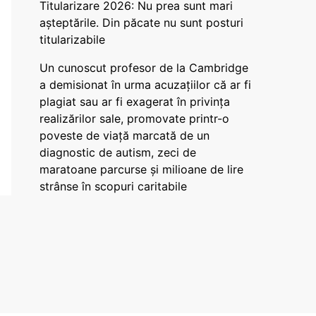
Titularizare 2026: Nu prea sunt mari
așteptările. Din păcate nu sunt posturi
titularizabile
Un cunoscut profesor de la Cambridge
a demisionat în urma acuzațiilor că ar fi
plagiat sau ar fi exagerat în privința
realizărilor sale, promovate printr-o
poveste de viață marcată de un
diagnostic de autism, zeci de
maratoane parcurse și milioane de lire
strânse în scopuri caritabile