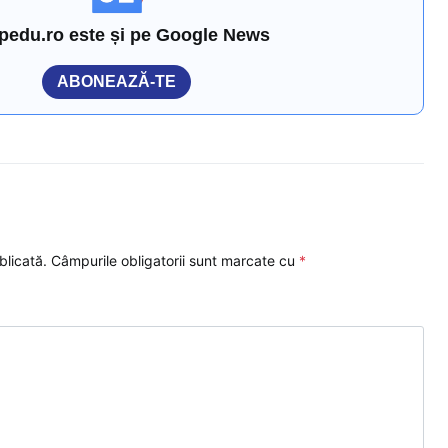
pedu.ro este și pe Google News
ABONEAZĂ-TE
blicată.
Câmpurile obligatorii sunt marcate cu
*