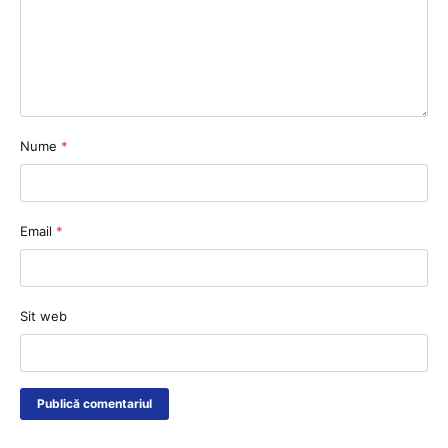
Nume
*
Email
*
Sit web