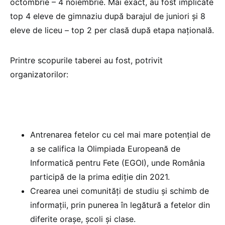
octombrie – 4 noiembrie. Mai exact, au fost implicate
top 4 eleve de gimnaziu după barajul de juniori și 8
eleve de liceu – top 2 per clasă după etapa națională.
Printre scopurile taberei au fost, potrivit
organizatorilor:
Antrenarea fetelor cu cel mai mare potențial de
a se califica la Olimpiada Europeană de
Informatică pentru Fete (EGOI), unde România
participă de la prima ediție din 2021.
Crearea unei comunități de studiu și schimb de
informații, prin punerea în legătură a fetelor din
diferite orașe, școli și clase.