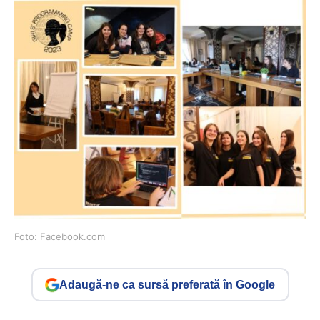
Foto: Facebook.com
Adaugă-ne ca sursă preferată în Google