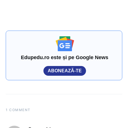
Edupedu.ro este și pe Google News
ABONEAZĂ-TE
1 COMMENT