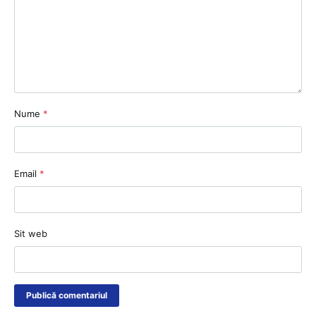
Nume
*
Email
*
Sit web