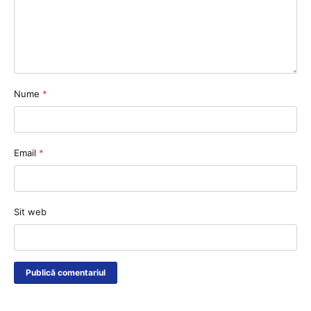
Nume
*
Email
*
Sit web