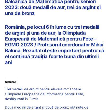
Balcanică de Matematică pentru seniori
2023: două medalii de aur, trei de argint și
una de bronz
România, pe locul 6 în lume cu trei medalii
de argint și una de aur, la Olimpiada
Europeană de Matematică pentru Fete –
EGMO 2023 / Profesorul coordonator Mihai
Bălună: Rezultatul este important pentru că
el continuă tradiția foarte bună din ultimii
ani
Similare
Trei medalii de argint pentru elevele românce la
Olimpiada Europeană de Informatică pentru Fete,
desfășurată în Turcia
Două medalii de argint și două de bronz obținute de