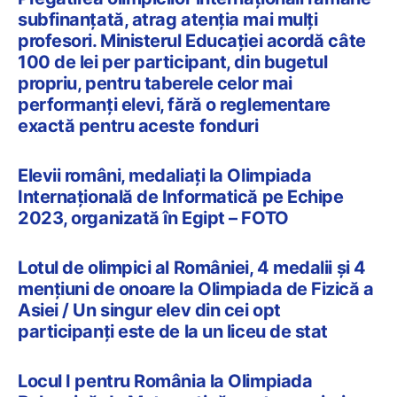
subfinanțată, atrag atenția mai mulți
profesori. Ministerul Educației acordă câte
100 de lei per participant, din bugetul
propriu, pentru taberele celor mai
performanți elevi, fără o reglementare
exactă pentru aceste fonduri
Elevii români, medaliați la Olimpiada
Internațională de Informatică pe Echipe
2023, organizată în Egipt – FOTO
Lotul de olimpici al României, 4 medalii și 4
mențiuni de onoare la Olimpiada de Fizică a
Asiei / Un singur elev din cei opt
participanți este de la un liceu de stat
Locul I pentru România la Olimpiada