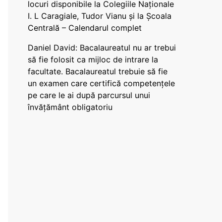
locuri disponibile la Colegiile Naționale
I. L Caragiale, Tudor Vianu și la Școala
Centrală – Calendarul complet
Daniel David: Bacalaureatul nu ar trebui
să fie folosit ca mijloc de intrare la
facultate. Bacalaureatul trebuie să fie
un examen care certifică competențele
pe care le ai după parcursul unui
învățământ obligatoriu